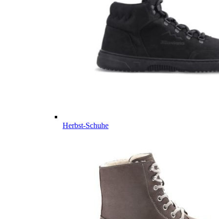
Herbst-Schuhe