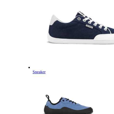
Sneaker