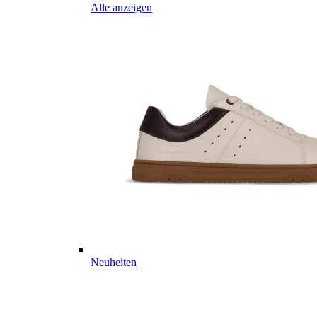
Alle anzeigen
Neuheiten