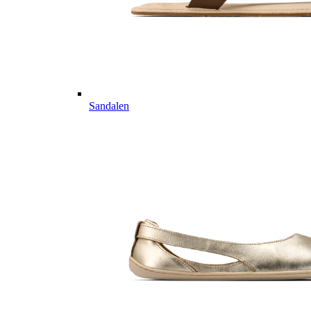
Sandalen