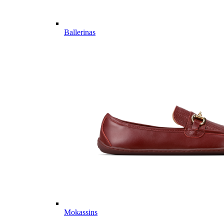
Ballerinas
Mokassins