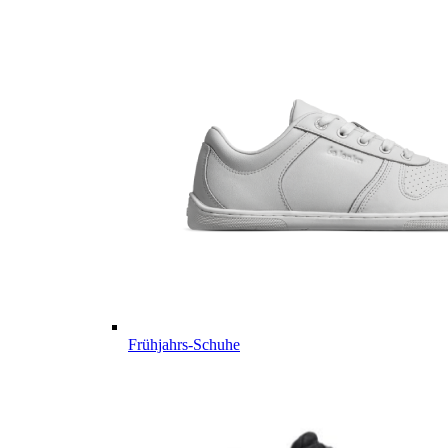
Frühjahrs-Schuhe