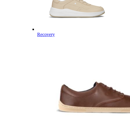
Recovery