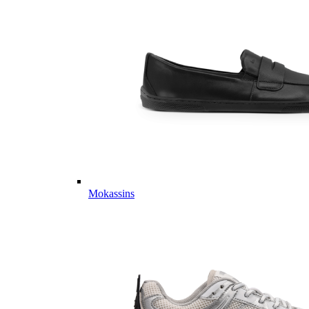
Mokassins