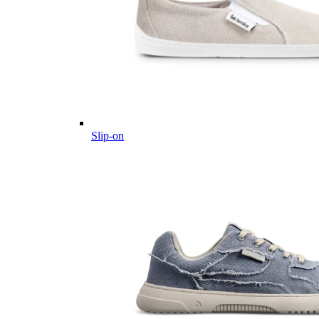
Slip-on