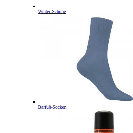
Winter-Schuhe
Barfuß-Socken