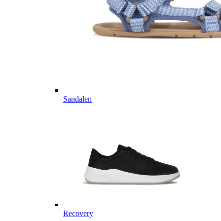
Sandalen
Recovery