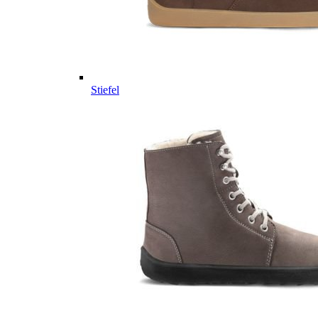
Stiefel