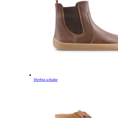
Herbst-schuhe