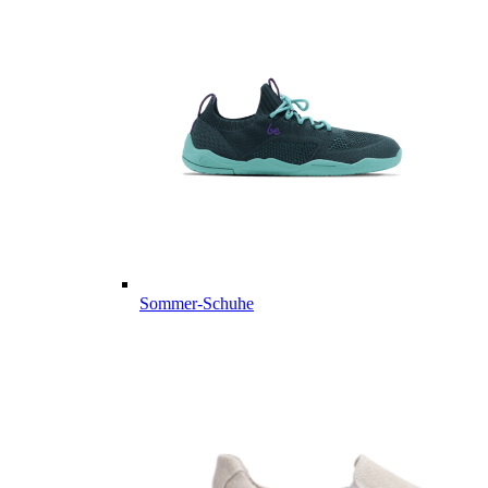
Sommer-Schuhe