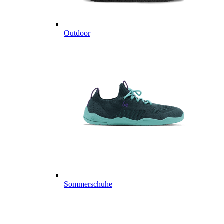
Outdoor
Sommerschuhe