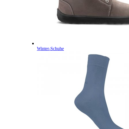
Winter-Schuhe