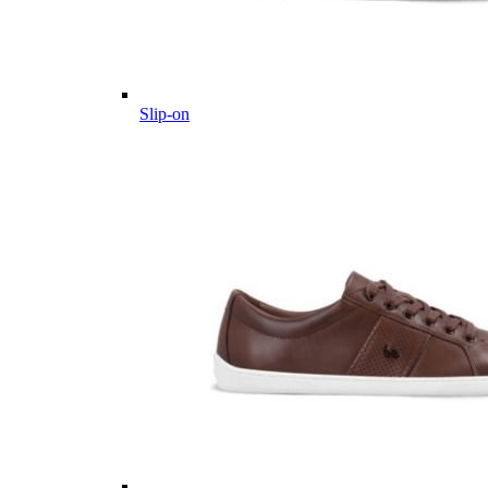
Slip-on