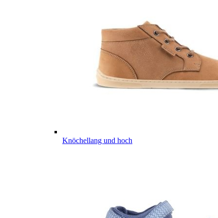
Knöchellang und hoch