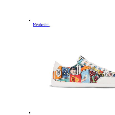
Neuheiten