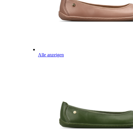
Alle anzeigen