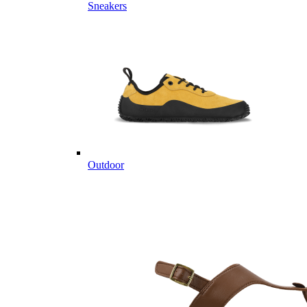
Sneakers
Outdoor