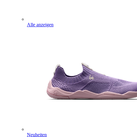
Alle anzeigen
Neuheiten