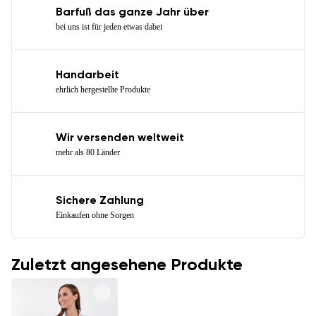
Barfuß das ganze Jahr über
bei uns ist für jeden etwas dabei
Handarbeit
ehrlich hergestellte Produkte
Wir versenden weltweit
mehr als 80 Länder
Sichere Zahlung
Einkaufen ohne Sorgen
Zuletzt angesehene Produkte