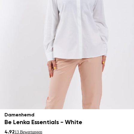
Damenhemd
Be Lenka Essentials - White
4.92
13 Bewertungen