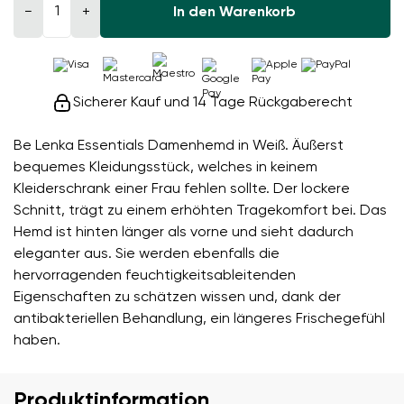
−
+
In den Warenkorb
Sicherer Kauf und 14 Tage Rückgaberecht
Be Lenka Essentials Damenhemd in Weiß. Äußerst
bequemes Kleidungsstück, welches in keinem
Kleiderschrank einer Frau fehlen sollte. Der lockere
Schnitt, trägt zu einem erhöhten Tragekomfort bei. Das
Hemd ist hinten länger als vorne und sieht dadurch
eleganter aus. Sie werden ebenfalls die
hervorragenden feuchtigkeitsableitenden
Eigenschaften zu schätzen wissen und, dank der
antibakteriellen Behandlung, ein längeres Frischegefühl
haben.
Produktinformation