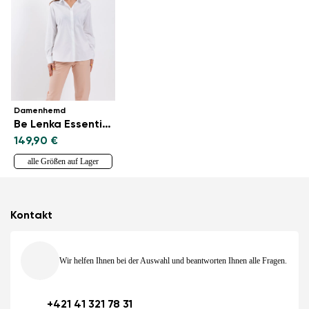
Damenhemd
Be Lenka Essentials - White
149,90 €
alle Größen auf Lager
Kontakt
Wir helfen Ihnen bei der Auswahl und beantworten Ihnen alle Fragen.
+421 41 321 78 31