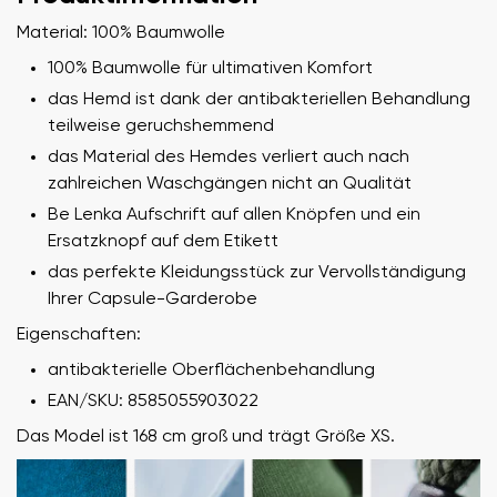
Material: 100% Baumwolle
100% Baumwolle für ultimativen Komfort
das Hemd ist dank der antibakteriellen Behandlung
teilweise geruchshemmend
das Material des Hemdes verliert auch nach
zahlreichen Waschgängen nicht an Qualität
Be Lenka Aufschrift auf allen Knöpfen und ein
Ersatzknopf auf dem Etikett
das perfekte Kleidungsstück zur Vervollständigung
Ihrer Capsule-Garderobe
Eigenschaften:
antibakterielle Oberflächenbehandlung
EAN/SKU: 8585055903022
Das Model ist 168 cm groß und trägt Größe XS.