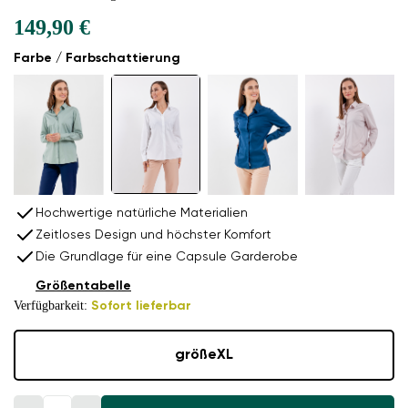
149,90 €
Farbe / Farbschattierung
Hochwertige natürliche Materialien
Zeitloses Design und höchster Komfort
Die Grundlage für eine Capsule Garderobe
Größentabelle
Verfügbarkeit:
Sofort lieferbar
größe
XL