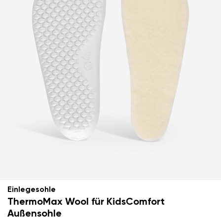
Einlegesohle
ThermoMax Wool für KidsComfort
Außensohle