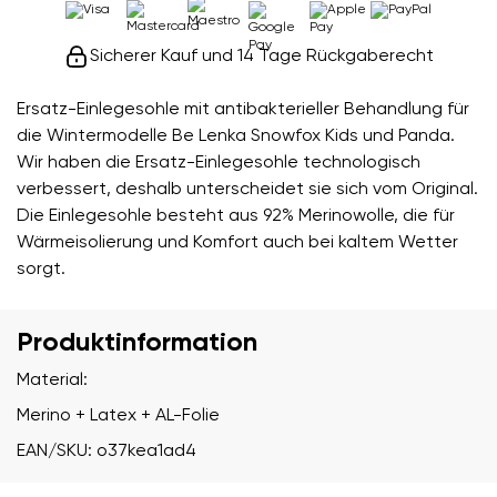
Sicherer Kauf und 14 Tage Rückgaberecht
Ersatz-Einlegesohle mit antibakterieller Behandlung für
die Wintermodelle Be Lenka Snowfox Kids und Panda.
Wir haben die Ersatz-Einlegesohle technologisch
verbessert, deshalb unterscheidet sie sich vom Original.
Die Einlegesohle besteht aus 92% Merinowolle, die für
Wärmeisolierung und Komfort auch bei kaltem Wetter
sorgt.
Produktinformation
Material:
Merino + Latex + AL-Folie
EAN/SKU: o37kea1ad4