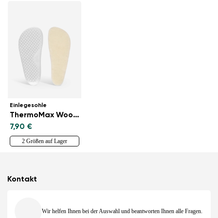
Einlegesohle
ThermoMax Wool für KidsComfort Außensohle
7,90 €
2 Größen auf Lager
Kontakt
Wir helfen Ihnen bei der Auswahl und beantworten Ihnen alle Fragen.