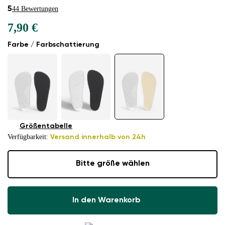
5
44 Bewertungen
7,90 €
Farbe / Farbschattierung
Größentabelle
Verfügbarkeit:
Versand innerhalb von 24h
Bitte größe wählen
In den Warenkorb