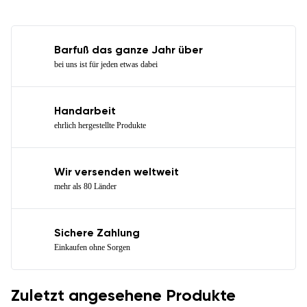
Barfuß das ganze Jahr über
bei uns ist für jeden etwas dabei
Handarbeit
ehrlich hergestellte Produkte
Wir versenden weltweit
mehr als 80 Länder
Sichere Zahlung
Einkaufen ohne Sorgen
Zuletzt angesehene Produkte