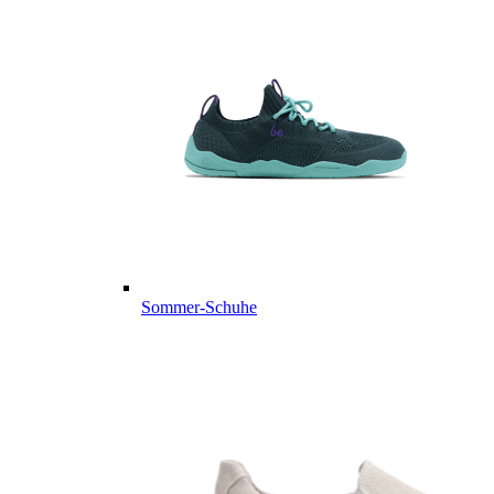
Sommer-Schuhe