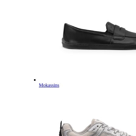
Mokassins