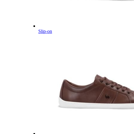
Slip-on