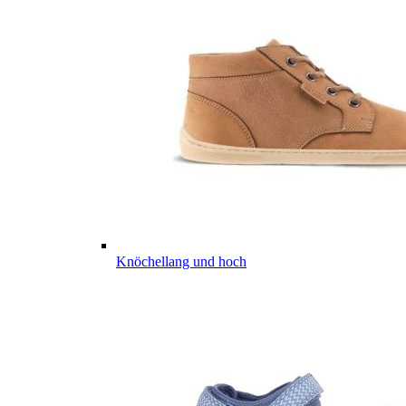
Knöchellang und hoch