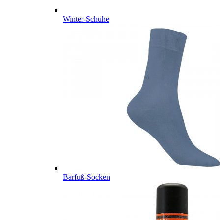
Winter-Schuhe
Barfuß-Socken