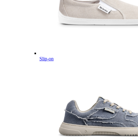
Slip-on