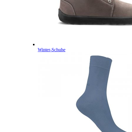
Winter-Schuhe