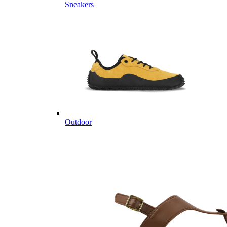
Sneakers
Outdoor