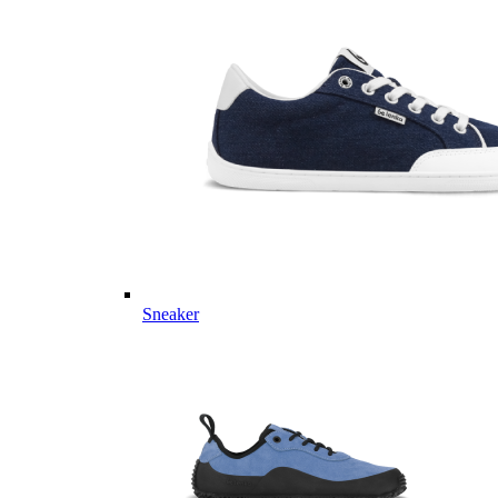
Sneaker