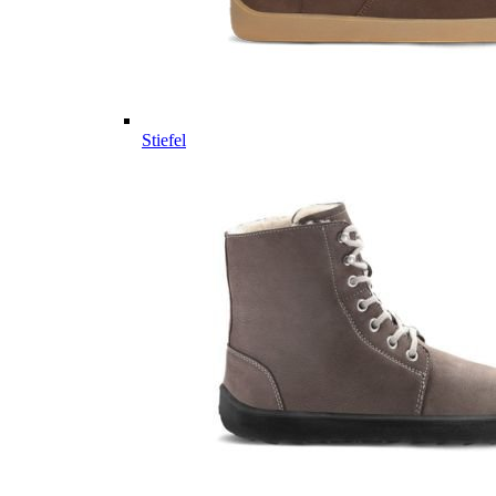
Stiefel