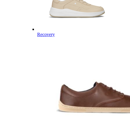
Recovery