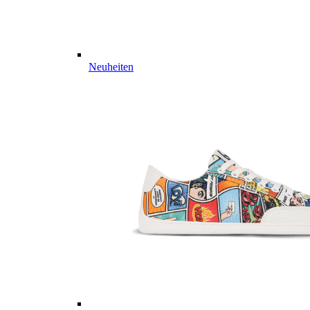
Neuheiten