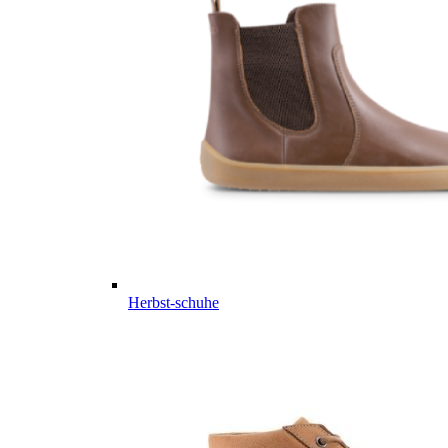
Herbst-schuhe