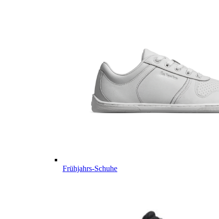
Frühjahrs-Schuhe