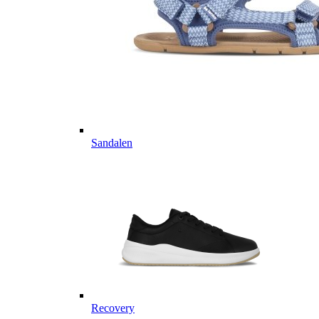
Sandalen
Recovery