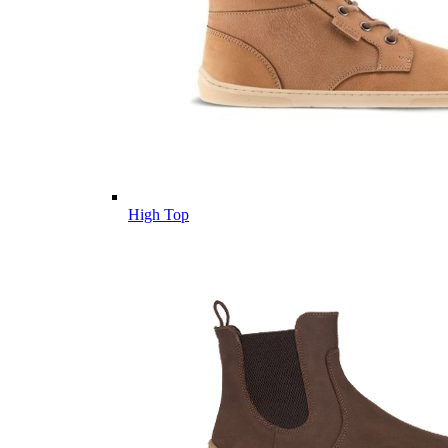
High Top