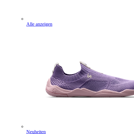
Alle anzeigen
Neuheiten