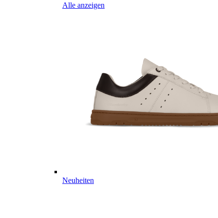
Alle anzeigen
Neuheiten