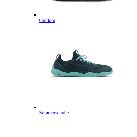
Outdoor
Sommerschuhe