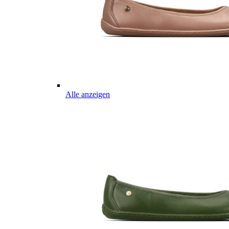
Alle anzeigen