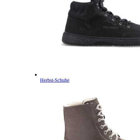
Herbst-Schuhe