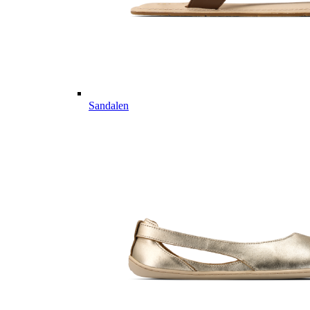
Sandalen