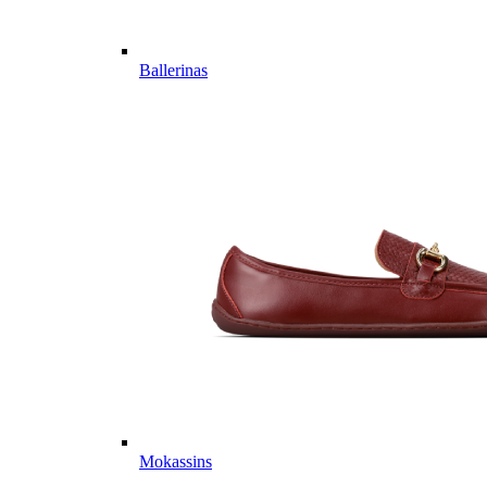
Ballerinas
Mokassins