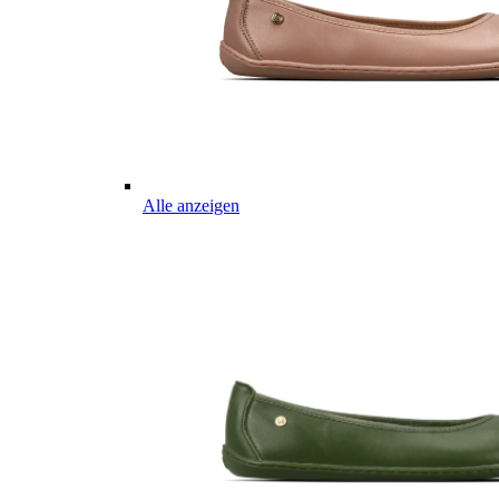
Alle anzeigen