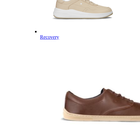
Recovery