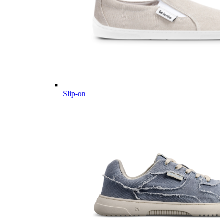
Slip-on