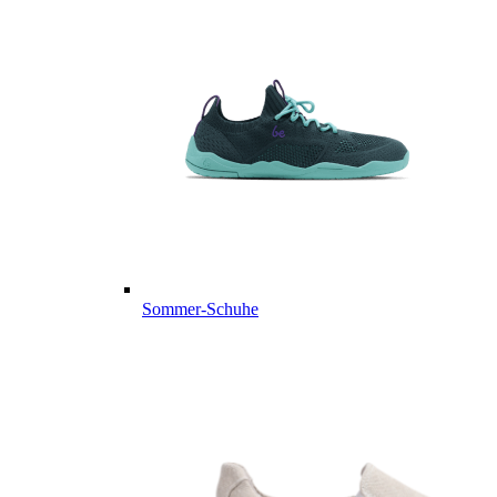
Sommer-Schuhe