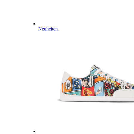
Neuheiten