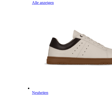
Alle anzeigen
Neuheiten