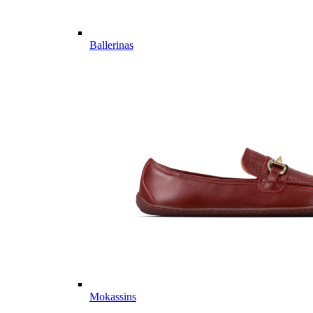
Ballerinas
Mokassins