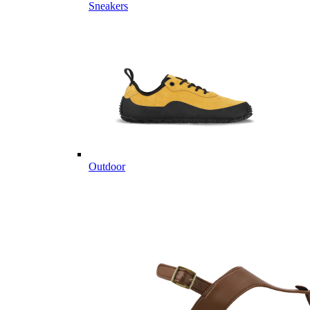
Sneakers
Outdoor