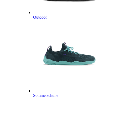
Outdoor
Sommerschuhe