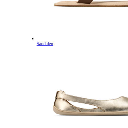
Sandalen