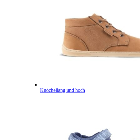
Knöchellang und hoch