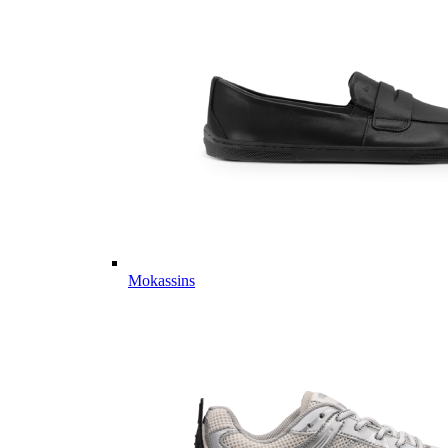
Mokassins