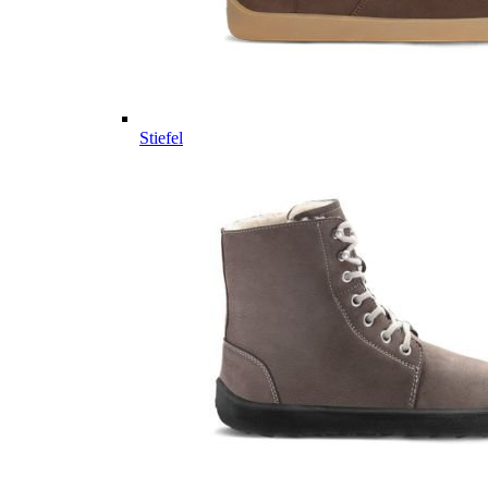
Stiefel