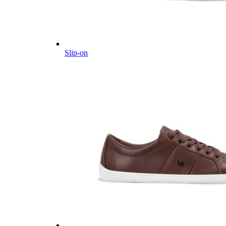
Slip-on