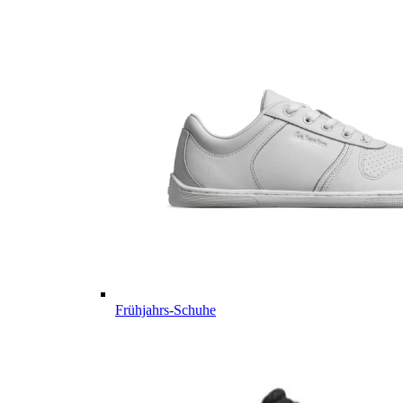
Frühjahrs-Schuhe