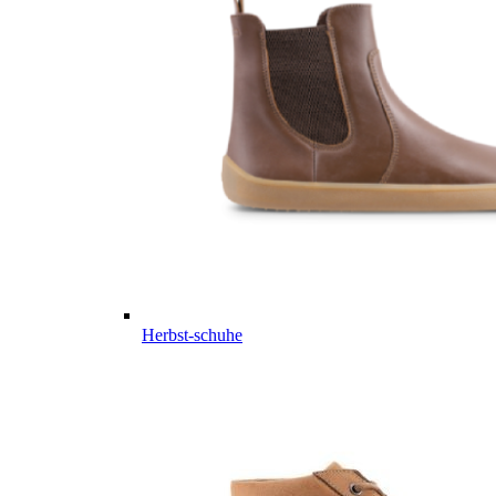
Herbst-schuhe