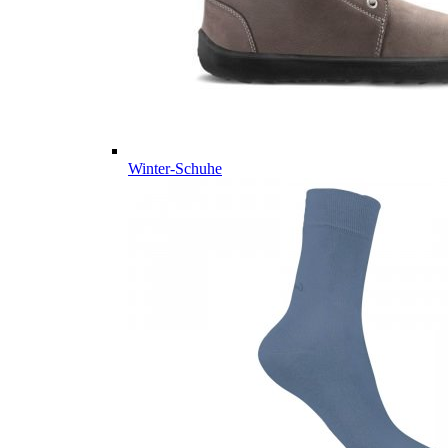
Winter-Schuhe