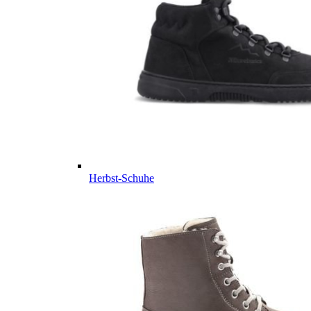
Herbst-Schuhe