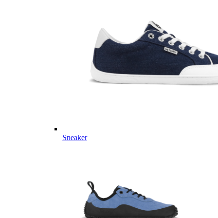
Sneaker