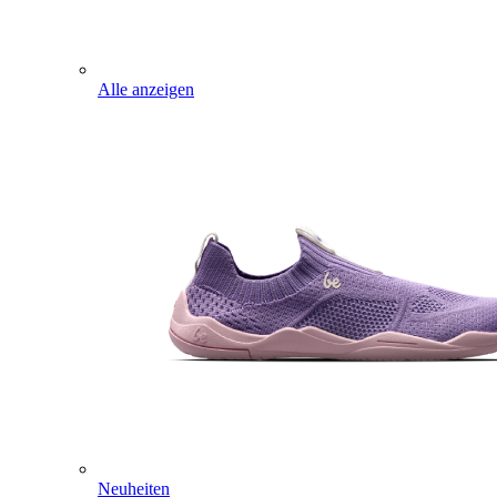
Alle anzeigen
Neuheiten