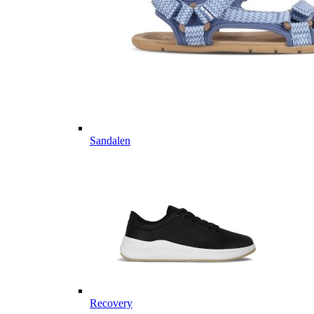
Sandalen
Recovery