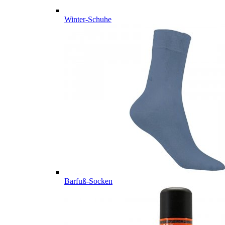
Winter-Schuhe
Barfuß-Socken