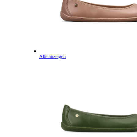
Alle anzeigen