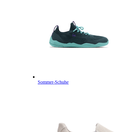
Sommer-Schuhe