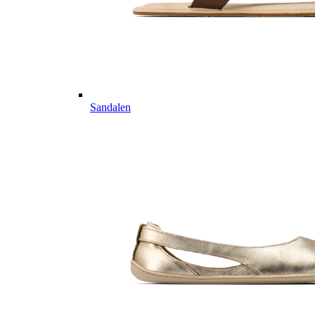
Sandalen