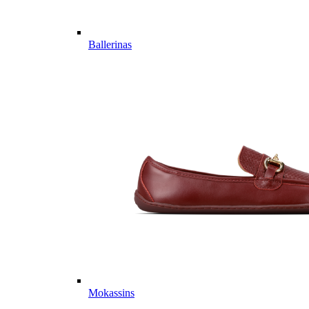
Ballerinas
Mokassins