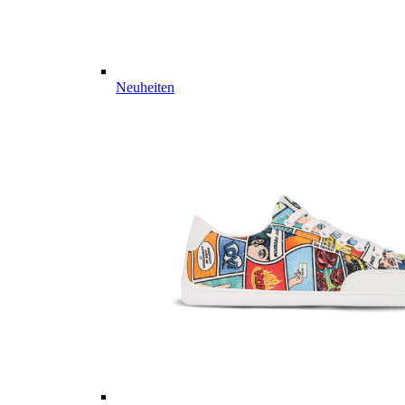
Neuheiten