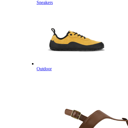
Sneakers
Outdoor