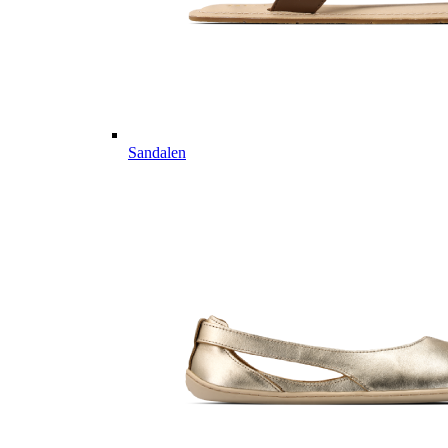
Sandalen