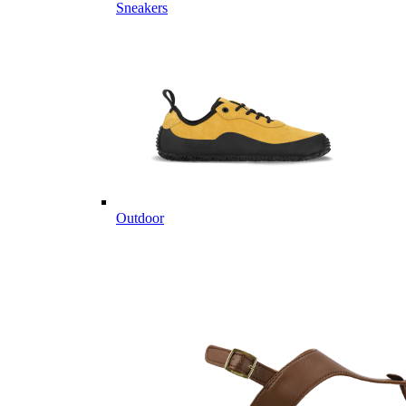
Sneakers
Outdoor