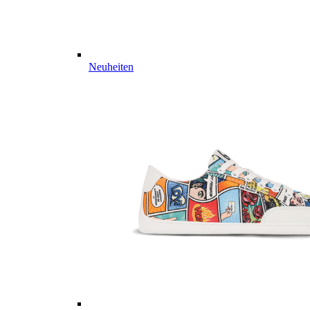
Neuheiten