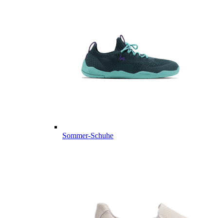
Sommer-Schuhe