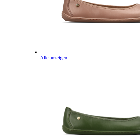
Alle anzeigen