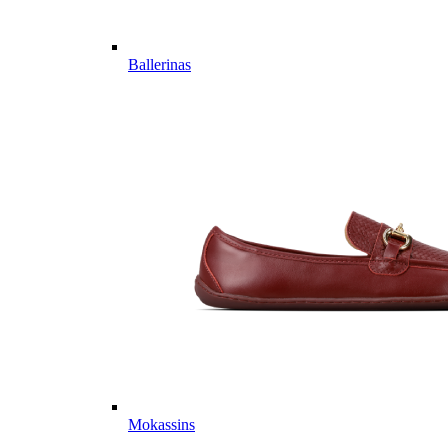
Ballerinas
Mokassins