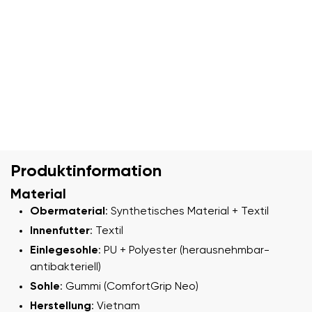
Produktinformation
Material
Obermaterial
: Synthetisches Material + Textil
Innenfutter
: Textil
Einlegesohle
: PU + Polyester (herausnehmbar-
antibakteriell)
Sohle
: Gummi (ComfortGrip Neo)
Herstellung
: Vietnam