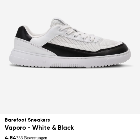
Barefoot Sneakers
Vaporo - White & Black
4.84
333 Bewertungen