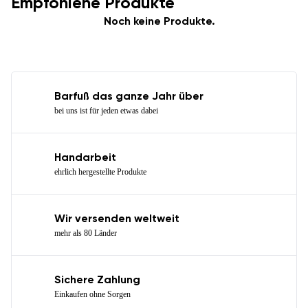
Empfohlene Produkte
Noch keine Produkte.
Barfuß das ganze Jahr über
bei uns ist für jeden etwas dabei
Handarbeit
ehrlich hergestellte Produkte
Wir versenden weltweit
mehr als 80 Länder
Sichere Zahlung
Einkaufen ohne Sorgen