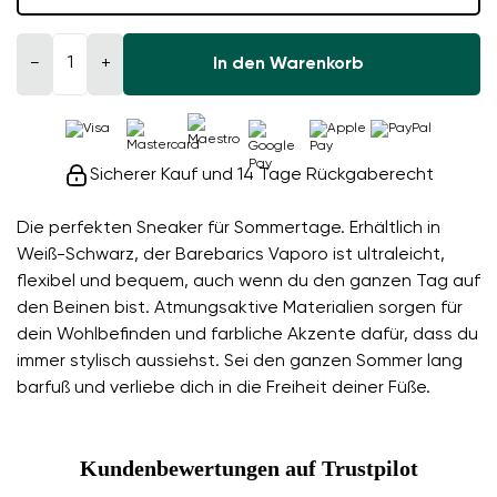
−
+
In den Warenkorb
Sicherer Kauf und 14 Tage Rückgaberecht
Die perfekten Sneaker für Sommertage. Erhältlich in
Weiß-Schwarz, der Barebarics Vaporo ist ultraleicht,
flexibel und bequem, auch wenn du den ganzen Tag auf
den Beinen bist. Atmungsaktive Materialien sorgen für
dein Wohlbefinden und farbliche Akzente dafür, dass du
immer stylisch aussiehst. Sei den ganzen Sommer lang
barfuß und verliebe dich in die Freiheit deiner Füße.
Kundenbewertungen auf Trustpilot