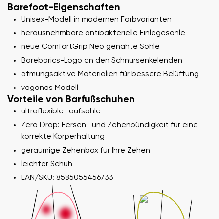
Barefoot-Eigenschaften
Unisex-Modell in modernen Farbvarianten
herausnehmbare antibakterielle Einlegesohle
neue ComfortGrip Neo genähte Sohle
Barebarics-Logo an den Schnürsenkelenden
atmungsaktive Materialien für bessere Belüftung
veganes Modell
Vorteile von Barfußschuhen
ultraflexible Laufsohle
Zero Drop: Fersen- und Zehenbündigkeit für eine
korrekte Körperhaltung
geräumige Zehenbox für Ihre Zehen
leichter Schuh
EAN/SKU: 8585055456733