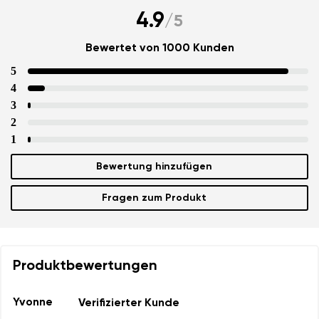
4.9
/
5
Bewertet von 1000 Kunden
5
4
3
2
1
Bewertung hinzufügen
Fragen zum Produkt
Produktbewertungen
Yvonne
Verifizierter Kunde