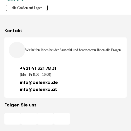
alle Größen auf Lager
Kontakt
Wir helfen Ihnen bei der Auswahl und beantworten Ihnen alle Fragen.
+421 41 321 78 31
(Mo - Fr 8:00 - 16:00)
info@belenka.de
info@belenka.at
Folgen Sie uns