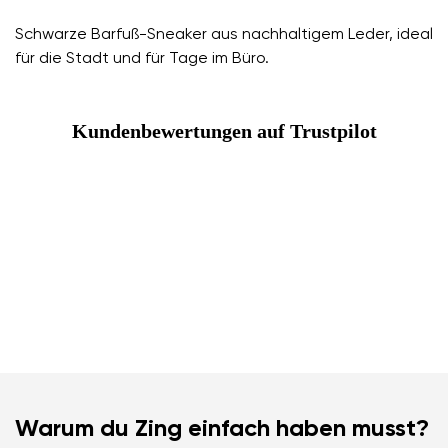
Schwarze Barfuß-Sneaker aus nachhaltigem Leder, ideal
für die Stadt und für Tage im Büro.
Kundenbewertungen auf Trustpilot
Warum du Zing einfach haben musst?