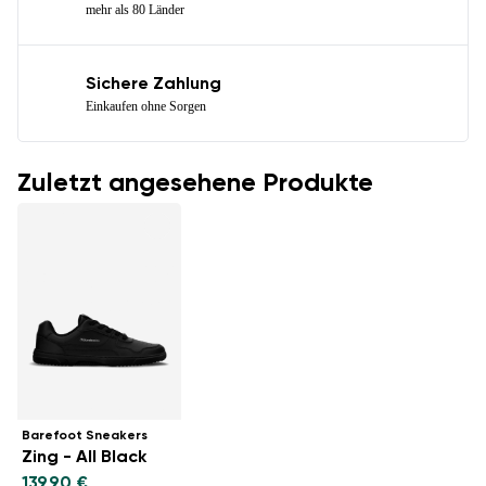
mehr als 80 Länder
Sichere Zahlung
Einkaufen ohne Sorgen
Zuletzt angesehene Produkte
Barefoot Sneakers
Zing - All Black
139,90 €