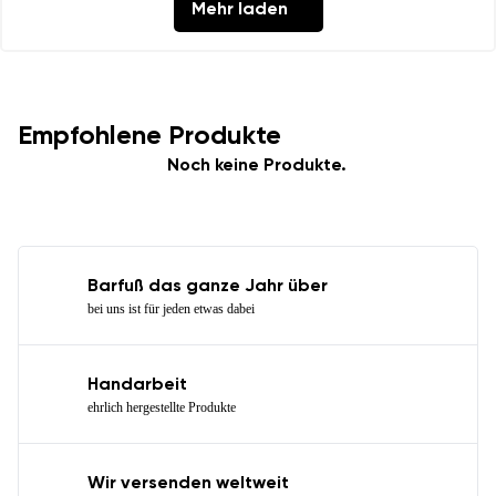
Mehr laden
Empfohlene Produkte
Noch keine Produkte.
Barfuß das ganze Jahr über
bei uns ist für jeden etwas dabei
Handarbeit
ehrlich hergestellte Produkte
Wir versenden weltweit