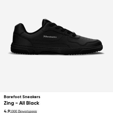
Barefoot Sneakers
Zing - All Black
4.9
1000 Bewertungen