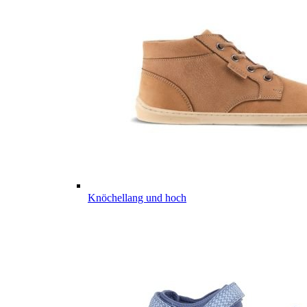
Knöchellang und hoch