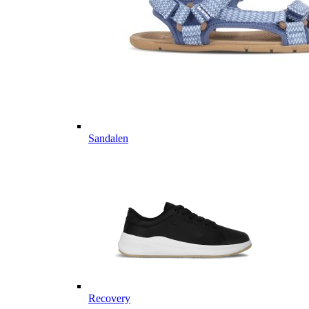
Sandalen
Recovery