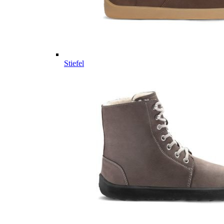
Stiefel