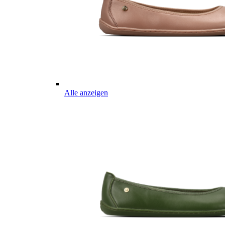
Alle anzeigen