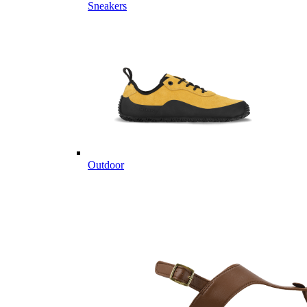
Sneakers
Outdoor