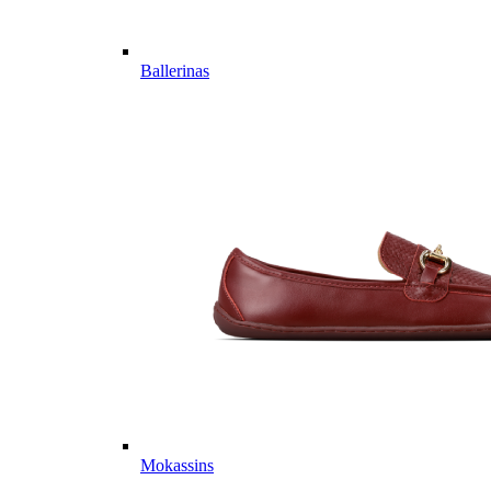
Ballerinas
Mokassins