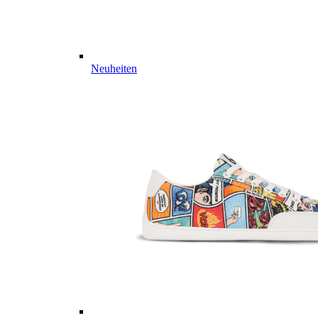
Neuheiten