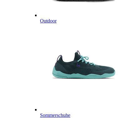
Outdoor
Sommerschuhe