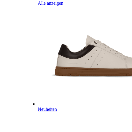
Alle anzeigen
Neuheiten