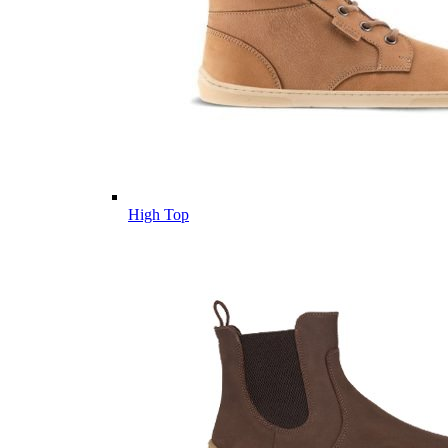
High Top