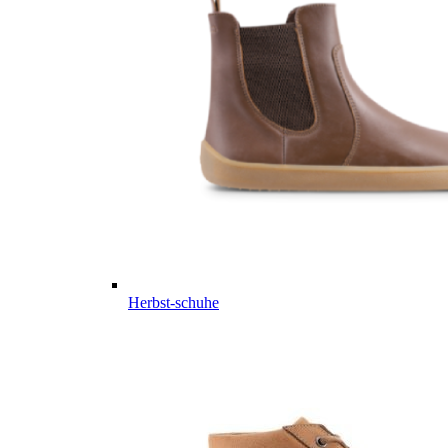
Herbst-schuhe