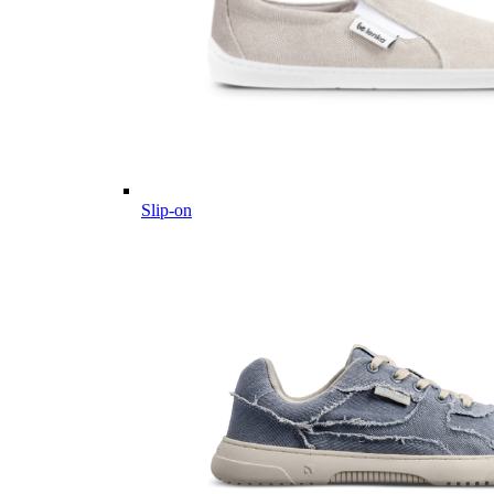
Slip-on