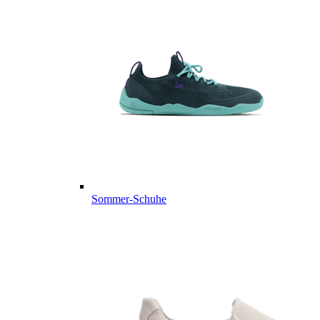
Sommer-Schuhe