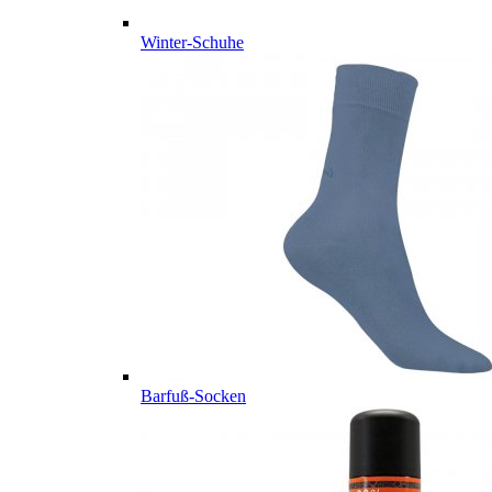
Winter-Schuhe
Barfuß-Socken