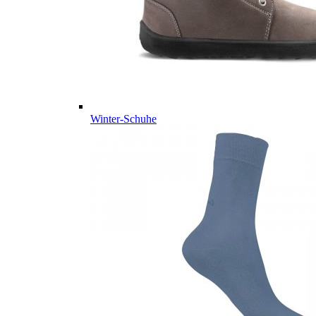
Winter-Schuhe