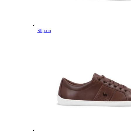
Slip-on