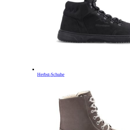
Herbst-Schuhe