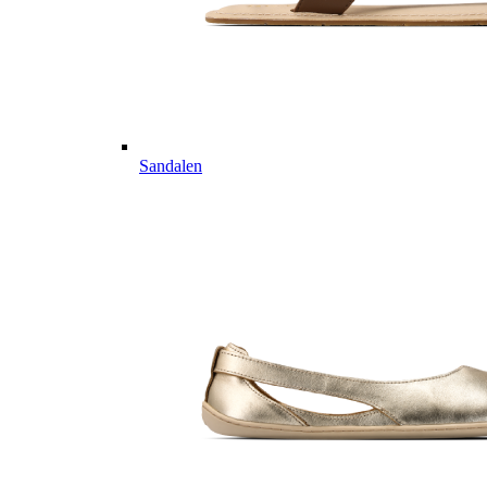
Sandalen