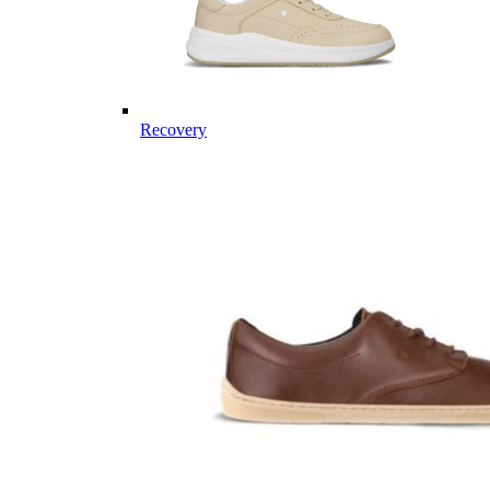
Recovery