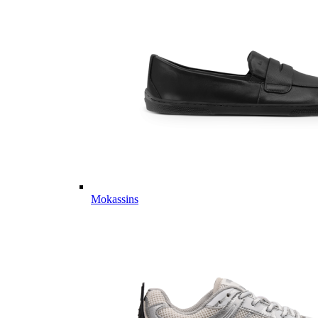
Mokassins