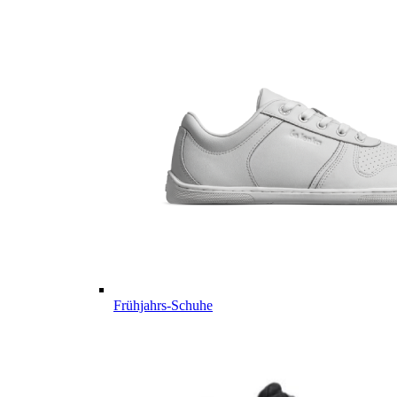
Frühjahrs-Schuhe