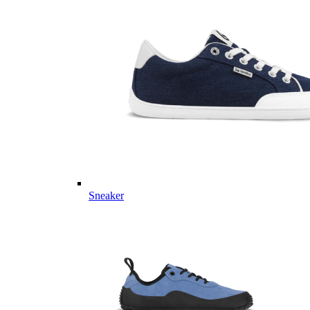
Sneaker