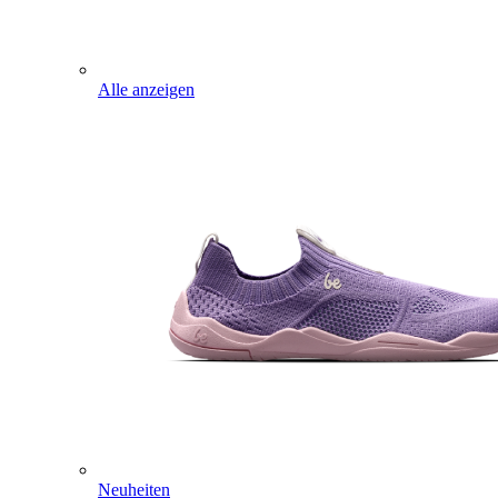
Alle anzeigen
Neuheiten