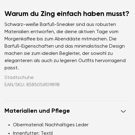
Warum du Zing einfach haben musst?
Schwarz-weiße Barfuß-Sneaker sind aus robusten
Materialien entworfen, die deine aktiven Tage vom
Morgenkaffee bis zum Abenddate mitmachen. Die
Barfuß-Eigenschaften und das minimalistische Design
machen sie zum idealen Begleiter, der sowohl zu
eleganteren als auch zu legeren Outfits hervorragend
passt.
Stadtschuhe
EAN/SKU: 8585056109898
Materialien und Pflege
Obermaterial:
Nachhaltiges Leder
Innenfutter:
Textil