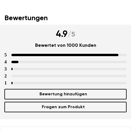
Bewertungen
4.9
/
5
Bewertet von 1000 Kunden
5
4
3
2
1
Bewertung hinzufügen
Fragen zum Produkt