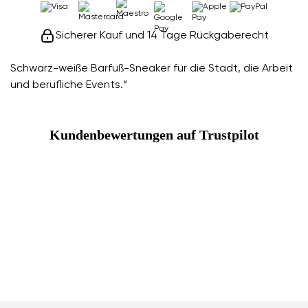
Sicherer Kauf und 14 Tage Rückgaberecht
Schwarz-weiße Barfuß-Sneaker für die Stadt, die Arbeit
und berufliche Events.“
Kundenbewertungen auf Trustpilot