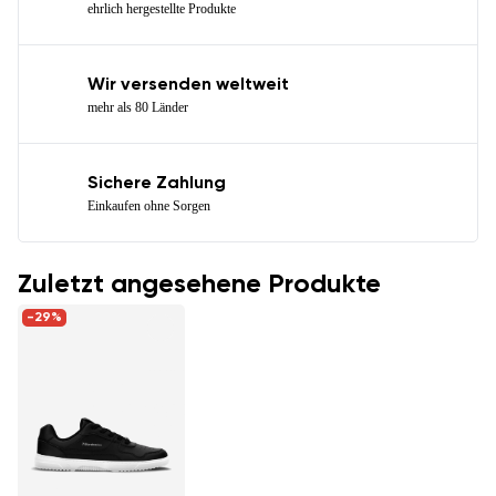
ehrlich hergestellte Produkte
Wir versenden weltweit
mehr als 80 Länder
Sichere Zahlung
Einkaufen ohne Sorgen
Zuletzt angesehene Produkte
-29%