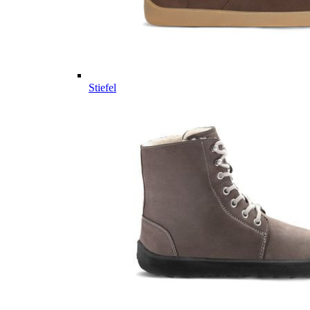
Stiefel