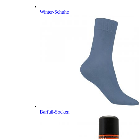
Winter-Schuhe
Barfuß-Socken