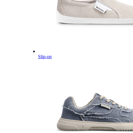
Slip-on