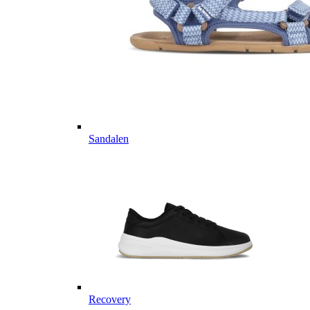
Sandalen
Recovery