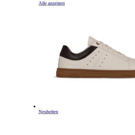
Alle anzeigen
Neuheiten