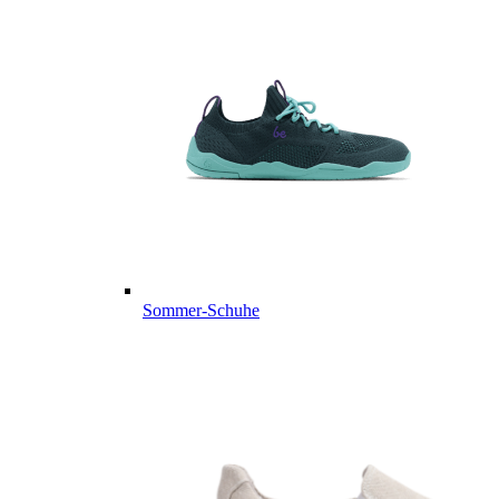
Sommer-Schuhe