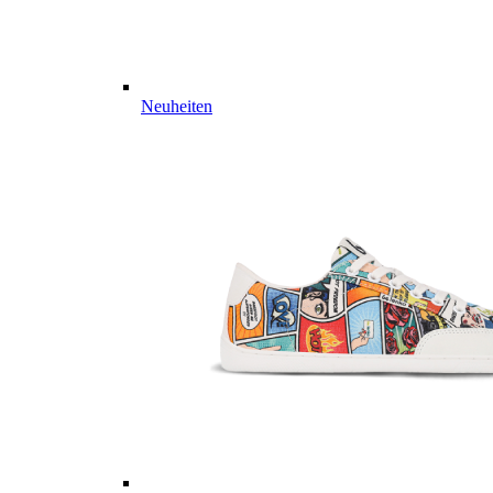
Neuheiten