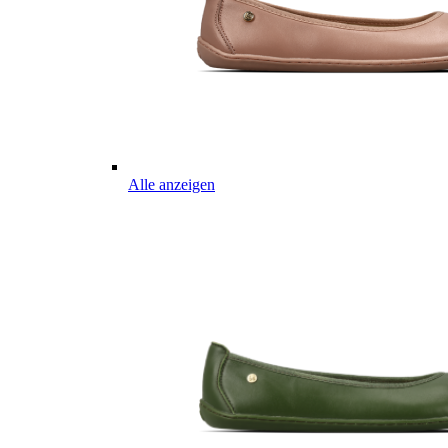
Alle anzeigen