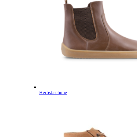
Herbst-schuhe