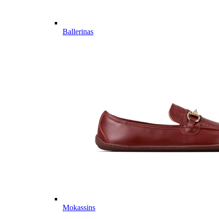
Ballerinas
Mokassins