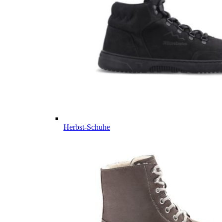
Herbst-Schuhe