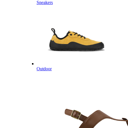
Sneakers
Outdoor