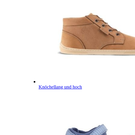
Knöchellang und hoch