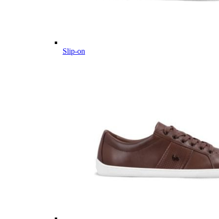
Slip-on