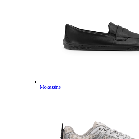
Mokassins