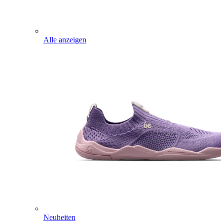
Alle anzeigen
Neuheiten