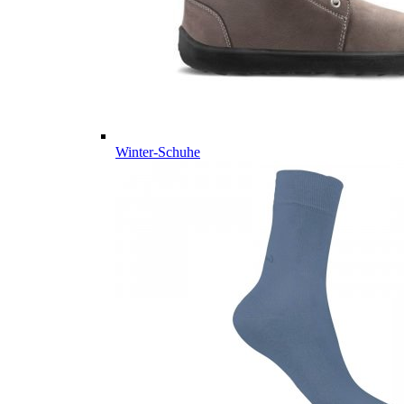
Winter-Schuhe