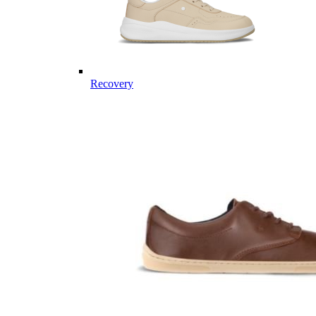
Recovery