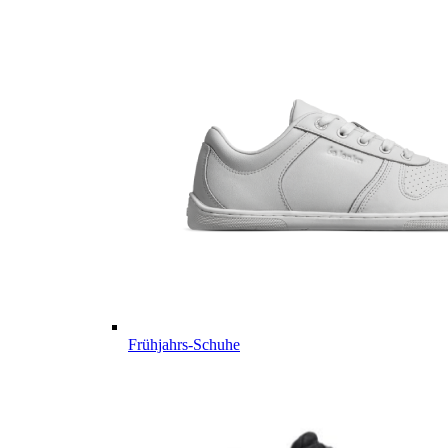
Frühjahrs-Schuhe