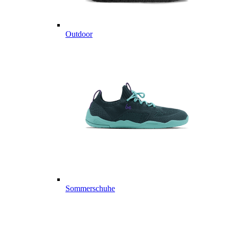
Outdoor
Sommerschuhe