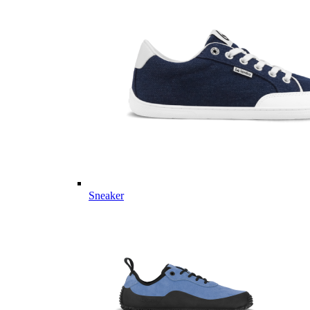
Sneaker