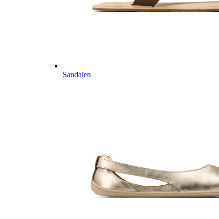
Sandalen