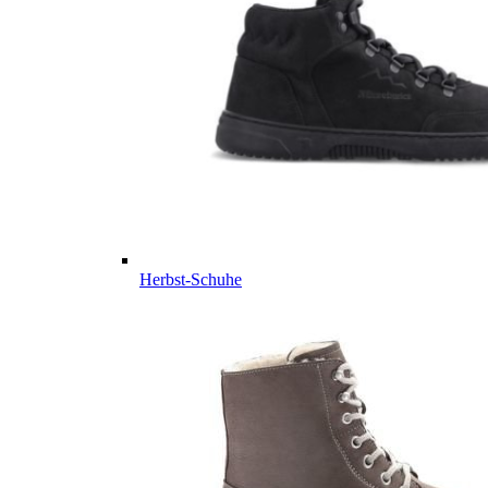
Herbst-Schuhe