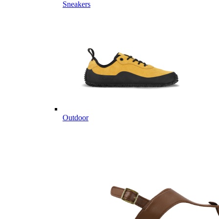
Sneakers
Outdoor