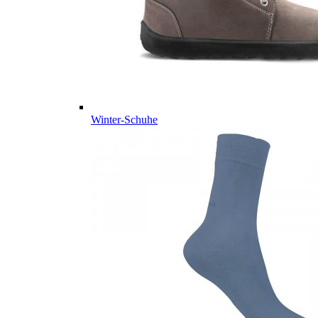
Winter-Schuhe