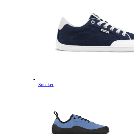
Sneaker