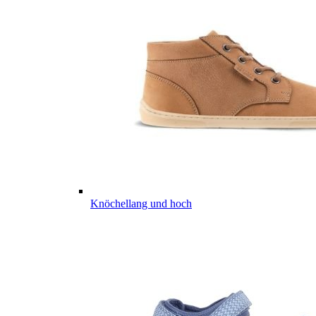
Knöchellang und hoch