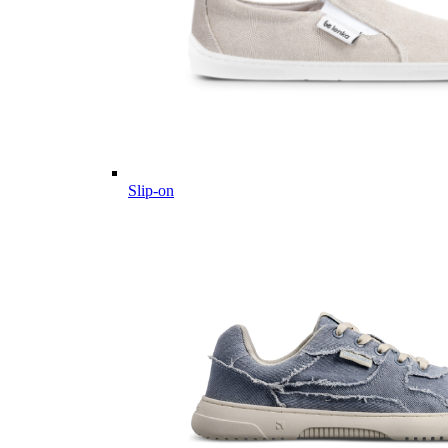
Slip-on