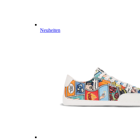
Neuheiten