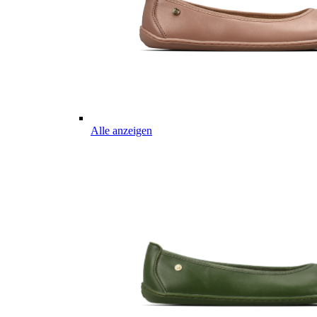
Alle anzeigen