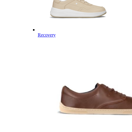
Recovery