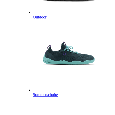
Outdoor
Sommerschuhe