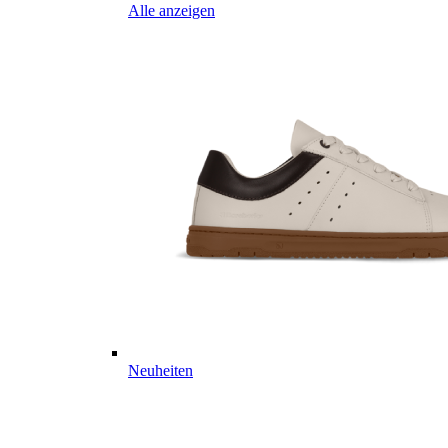
Alle anzeigen
Neuheiten