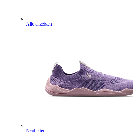
Alle anzeigen
Neuheiten