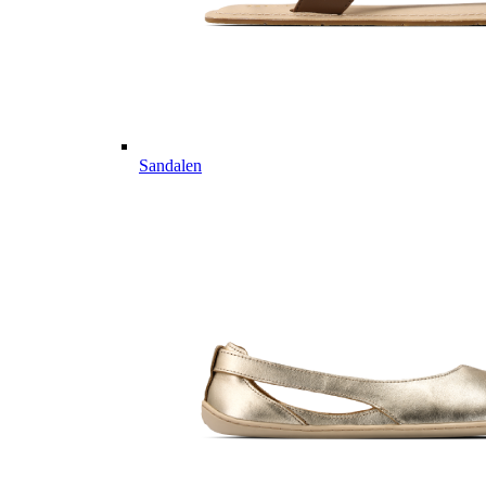
Sandalen