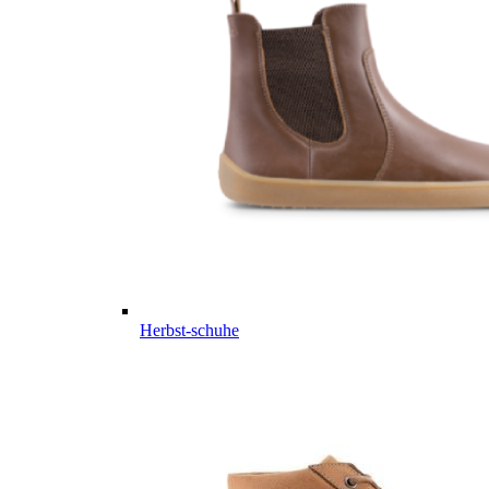
Herbst-schuhe