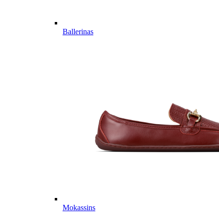
Ballerinas
Mokassins