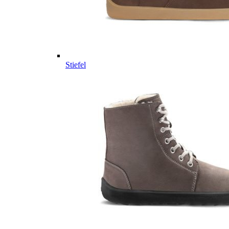
Stiefel