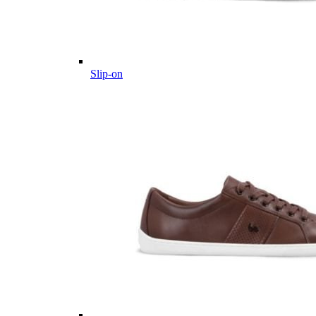
Slip-on