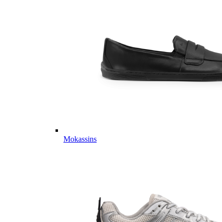
Mokassins