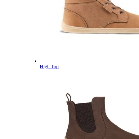
High Top