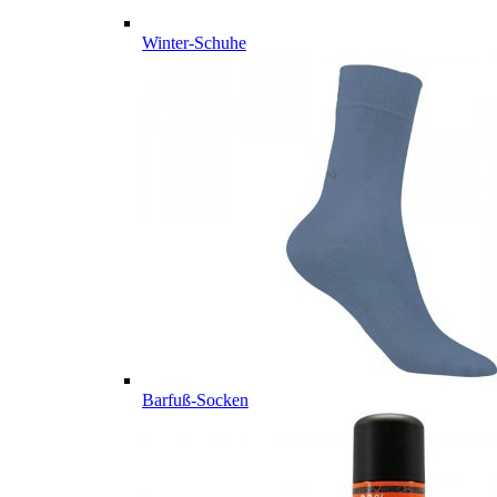
Winter-Schuhe
Barfuß-Socken