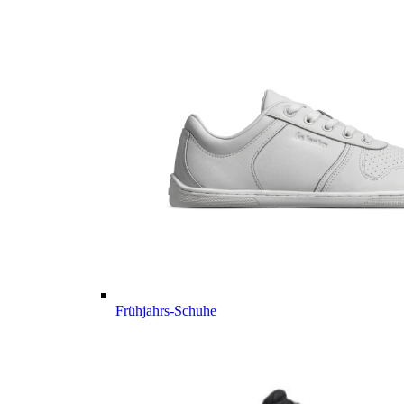
Frühjahrs-Schuhe