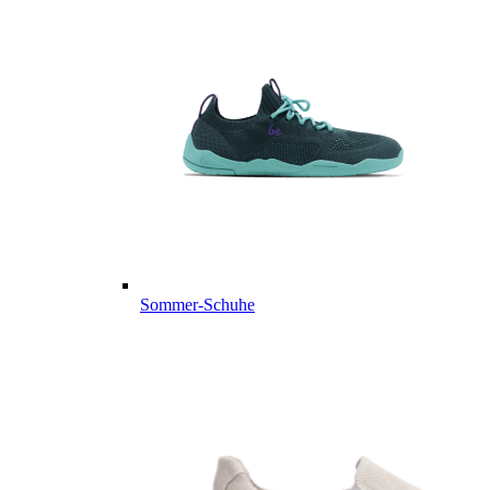
Sommer-Schuhe