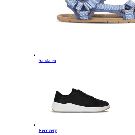
Sandalen
Recovery