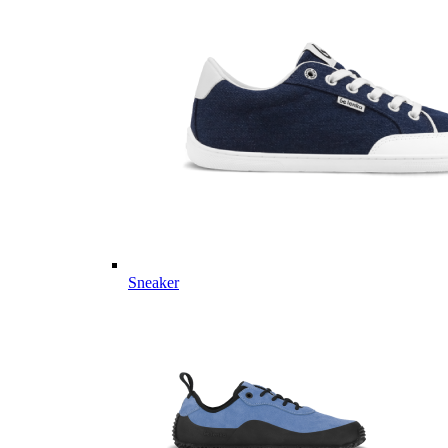
Sneaker