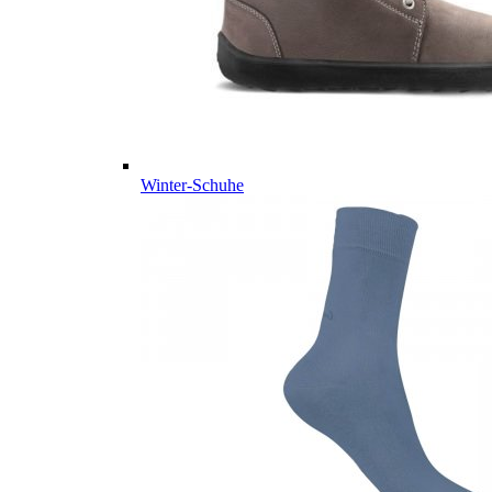
Winter-Schuhe