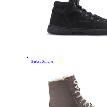
Herbst-Schuhe