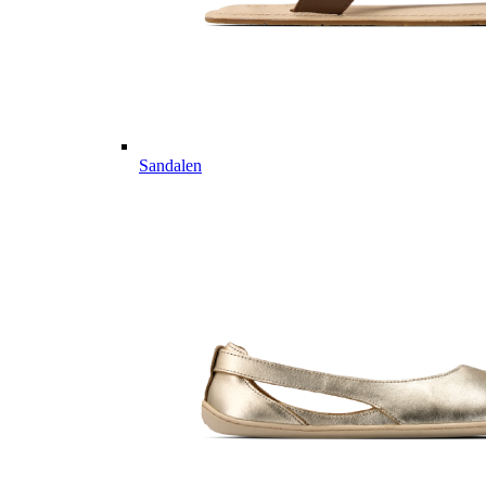
Sandalen