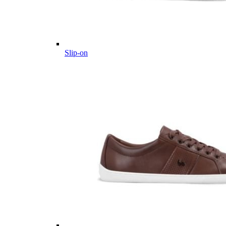
Slip-on