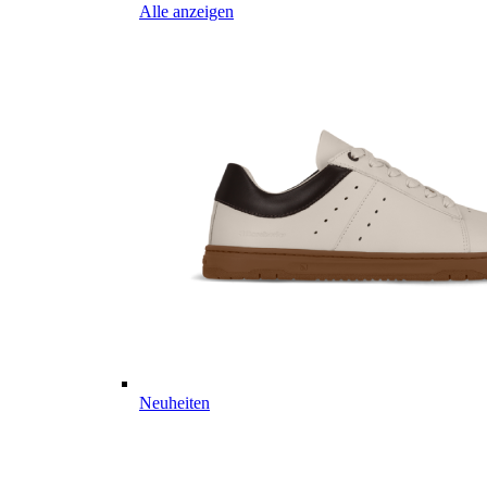
Alle anzeigen
Neuheiten