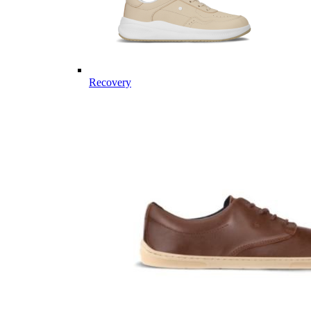
Recovery