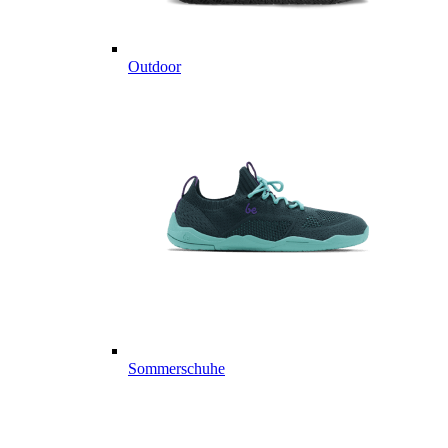
Outdoor
Sommerschuhe