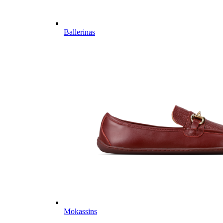
Ballerinas
Mokassins