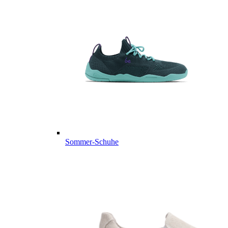
Sommer-Schuhe