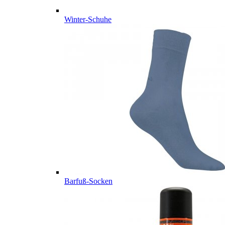
Winter-Schuhe
Barfuß-Socken