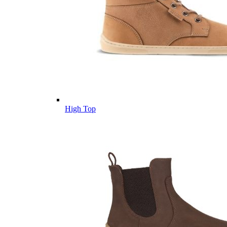
High Top