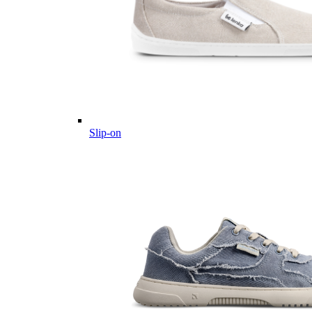
Slip-on