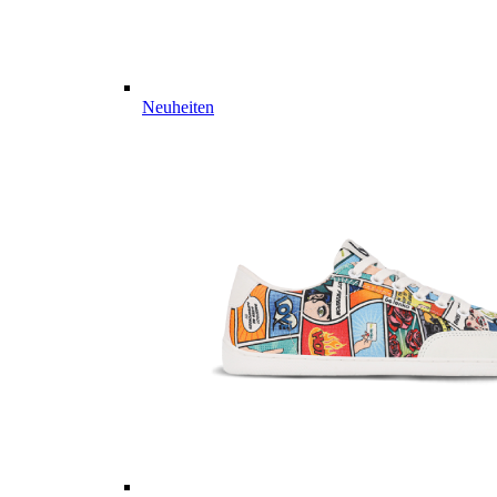
Neuheiten