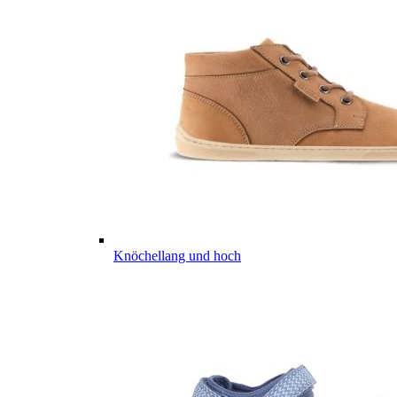
Knöchellang und hoch