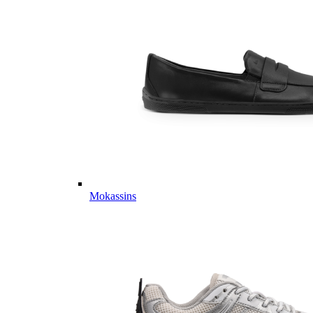
Mokassins