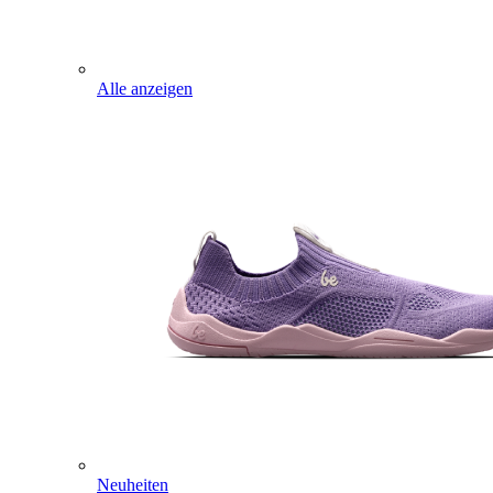
Alle anzeigen
Neuheiten