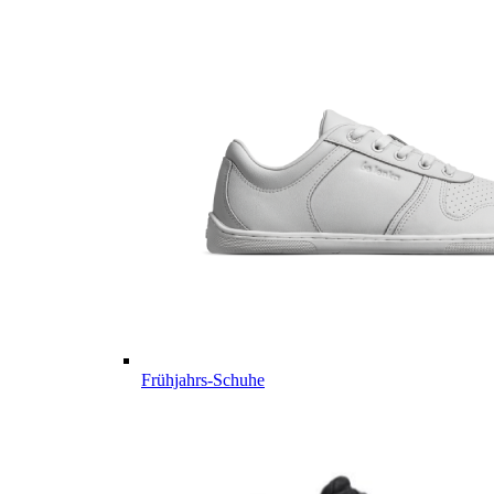
Frühjahrs-Schuhe