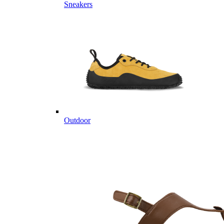
Sneakers
Outdoor