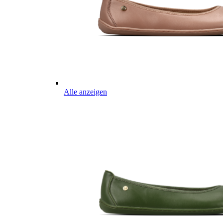
Alle anzeigen