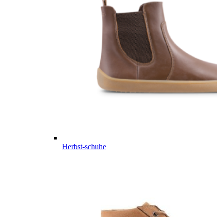
Herbst-schuhe