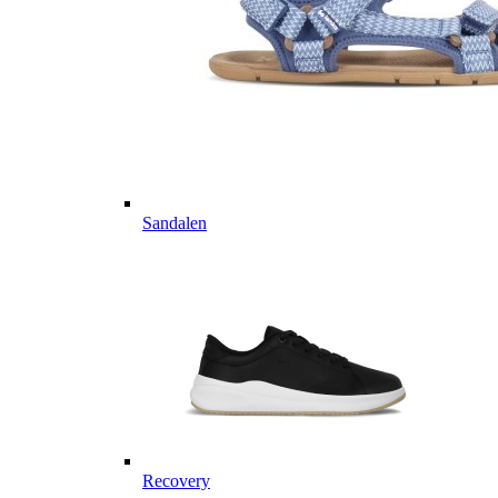
Sandalen
Recovery