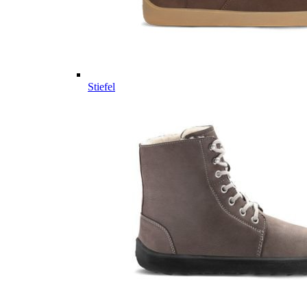
Stiefel