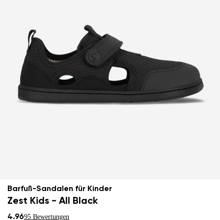
Barfuß-Sandalen für Kinder
Zest Kids - All Black
4.96
95 Bewertungen