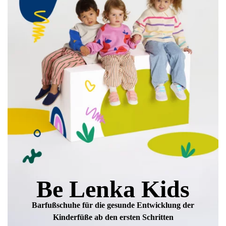
Bewertung hinzufügen
Be Lenka Kids
Barfußschuhe für die gesunde Entwicklung
der
Kinderfüße ab den ersten Schritten