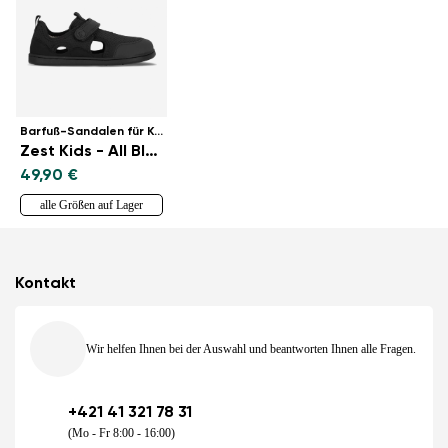
Barfuß-Sandalen für Kinder
Zest Kids - All Black
49,90 €
alle Größen auf Lager
Kontakt
Wir helfen Ihnen bei der Auswahl und beantworten Ihnen alle Fragen.
+421 41 321 78 31
(Mo - Fr 8:00 - 16:00)