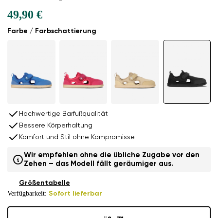
49,90 €
Farbe / Farbschattierung
Hochwertige Barfußqualität
Bessere Körperhaltung
Komfort und Stil ohne Kompromisse
Wir empfehlen ohne die übliche Zugabe vor den
Zehen – das Modell fällt geräumiger aus.
Größentabelle
Verfügbarkeit:
Sofort lieferbar