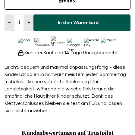
größe
31
−
+
In den Warenkorb
Sicherer Kauf und 14 Tage Rückgaberecht
Leicht, bequem und maximal anpassungsfähig - diese
Kindersandalen in Schwarz meistern jeden Sommertag
mühelos. Die neu vernähte Sohle sorgt für
Langlebigkeit, während die weiche Polsterung die
empfindliche Haut Ihrer Kinder schützt. Dank des
Klettverschlusses bleiben sie fest am Fuß und lassen
sich leicht anziehen.
Kundenbewertungen auf Trustpilot