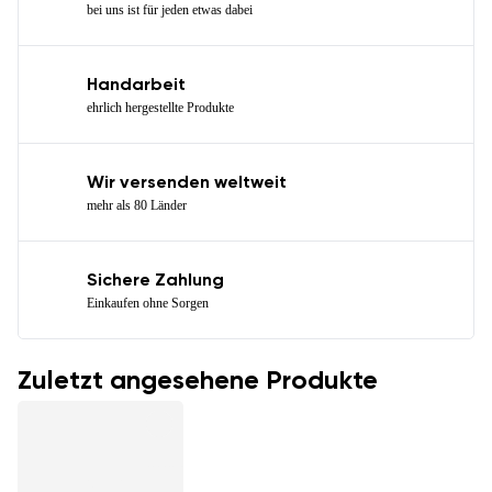
bei uns ist für jeden etwas dabei
Handarbeit
ehrlich hergestellte Produkte
Wir versenden weltweit
mehr als 80 Länder
Sichere Zahlung
Einkaufen ohne Sorgen
Zuletzt angesehene Produkte