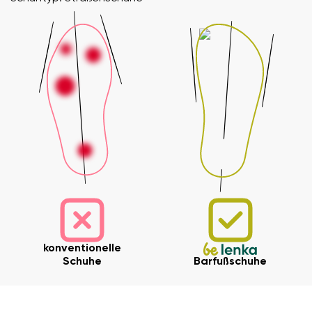
konventionelle
Schuhe
Barfußschuhe