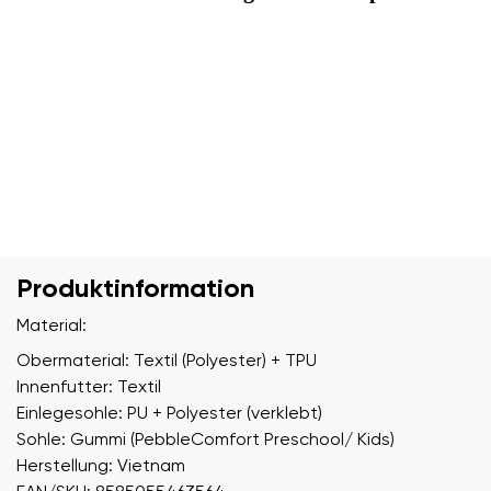
Produktinformation
Material:
Obermaterial: Textil (Polyester) + TPU
Innenfutter: Textil
Einlegesohle: PU + Polyester (verklebt)
Sohle: Gummi (PebbleComfort Preschool/ Kids)
Herstellung: Vietnam