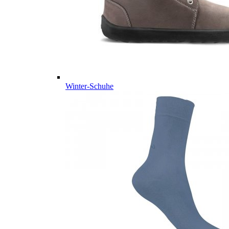
Winter-Schuhe