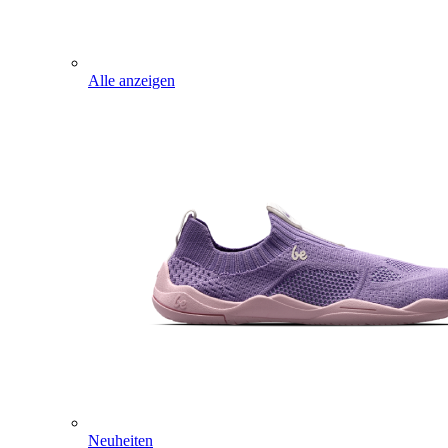
Alle anzeigen
Neuheiten