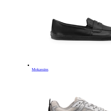
Mokassins