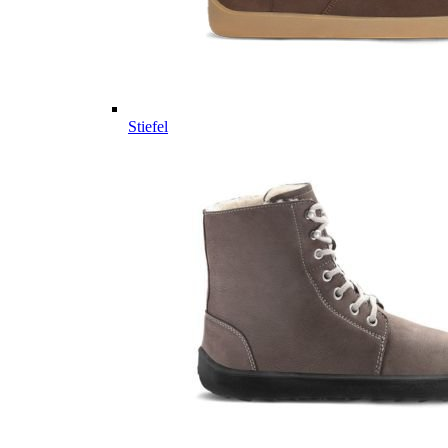
Stiefel