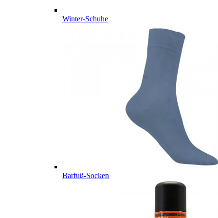
Winter-Schuhe
Barfuß-Socken