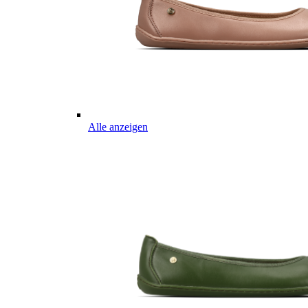
Alle anzeigen