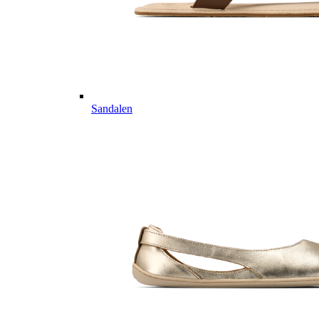
Sandalen