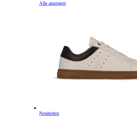
Alle anzeigen
Neuheiten