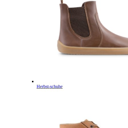
Herbst-schuhe