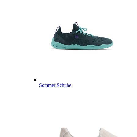
Sommer-Schuhe