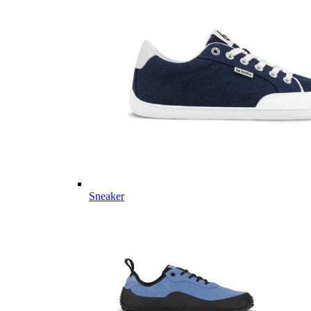
Sneaker