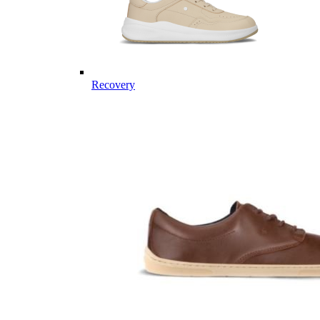
Recovery