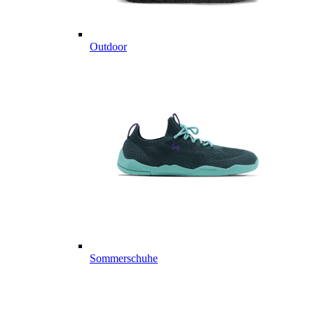
Outdoor
Sommerschuhe