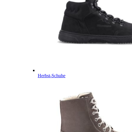
Herbst-Schuhe