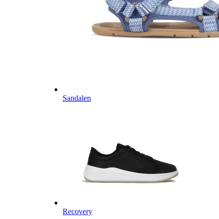
Sandalen
Recovery