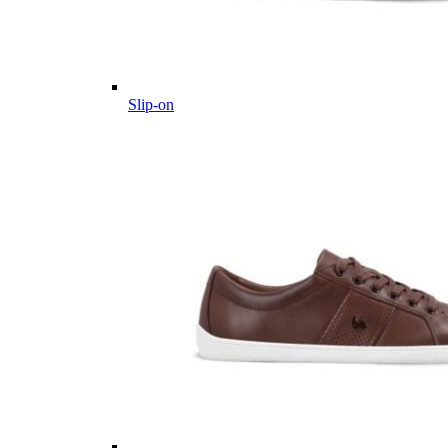
Slip-on