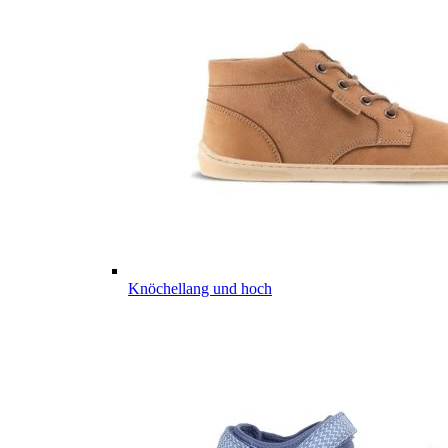
Knöchellang und hoch