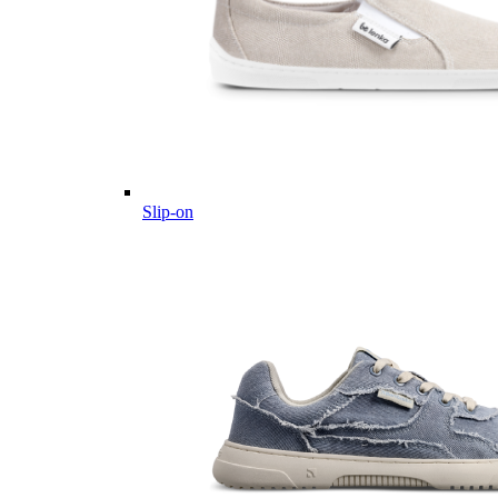
Slip-on