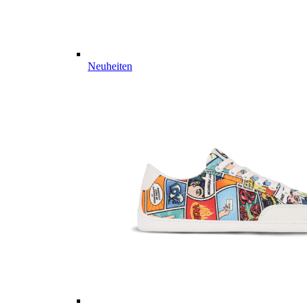
Neuheiten