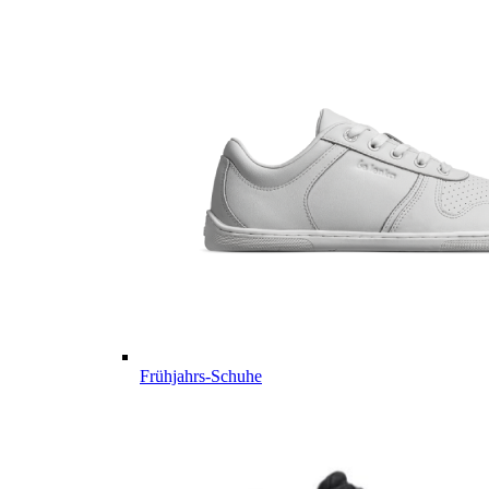
Frühjahrs-Schuhe