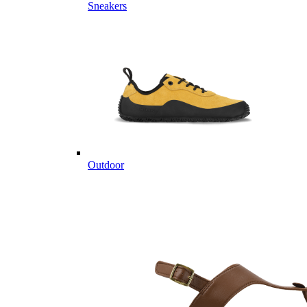
Sneakers
Outdoor