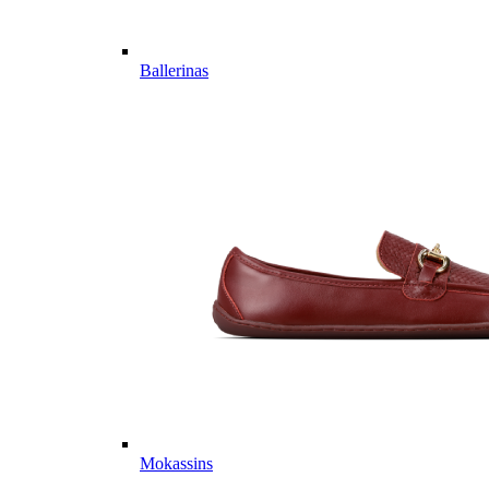
Ballerinas
Mokassins