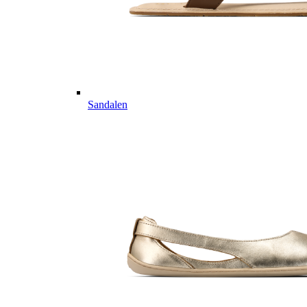
Sandalen