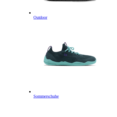
Outdoor
Sommerschuhe