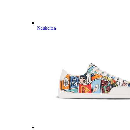
Neuheiten