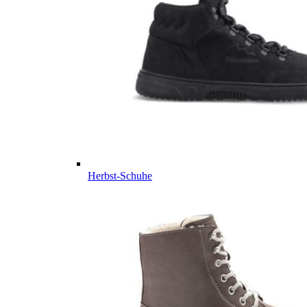
Herbst-Schuhe