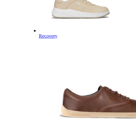
Recovery