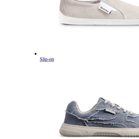
Slip-on