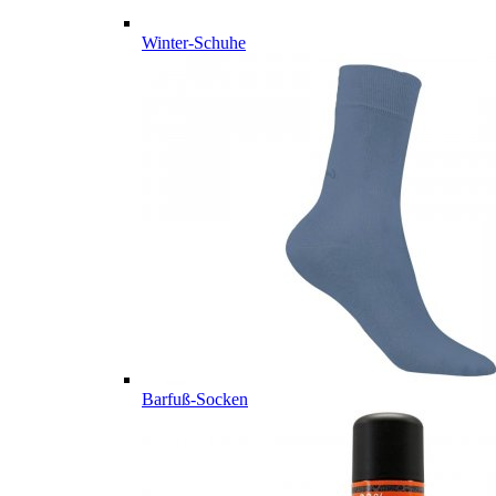
Winter-Schuhe
Barfuß-Socken