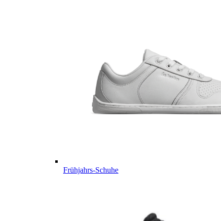
Frühjahrs-Schuhe