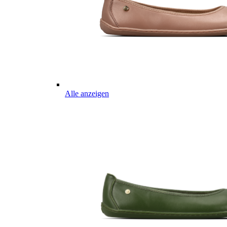
Alle anzeigen