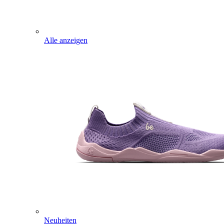
Alle anzeigen
Neuheiten