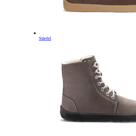
Stiefel