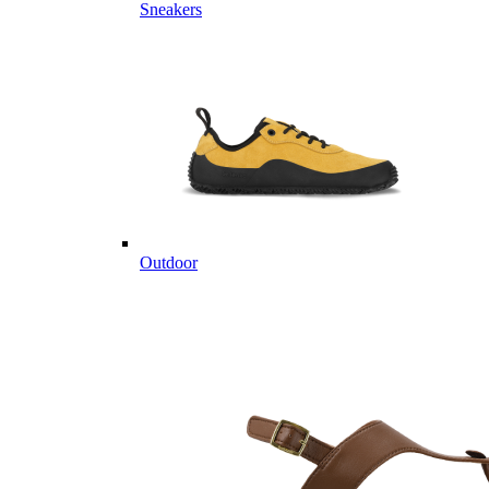
Sneakers
Outdoor