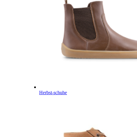
Herbst-schuhe