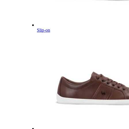
Slip-on