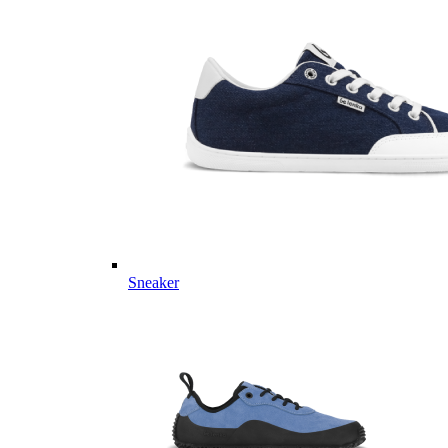
Sneaker