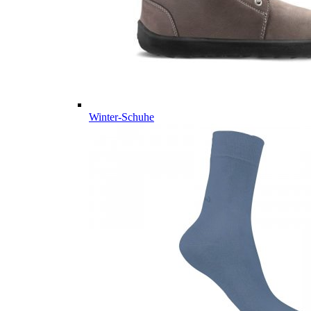
Winter-Schuhe