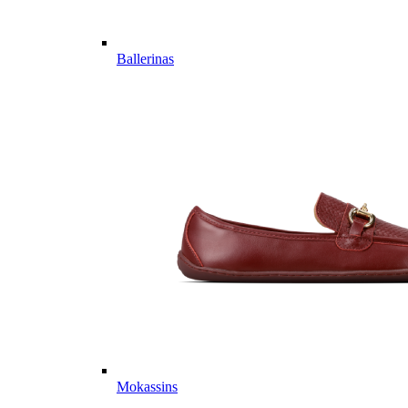
Ballerinas
Mokassins