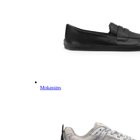
Mokassins