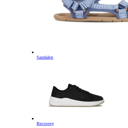
Sandalen
Recovery