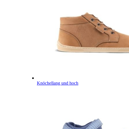
Knöchellang und hoch