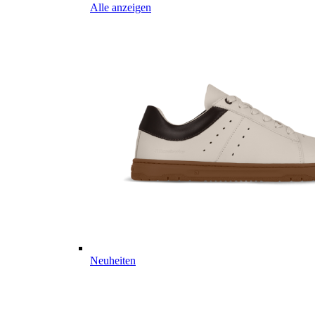
Alle anzeigen
Neuheiten