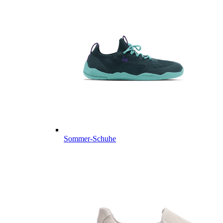
Sommer-Schuhe