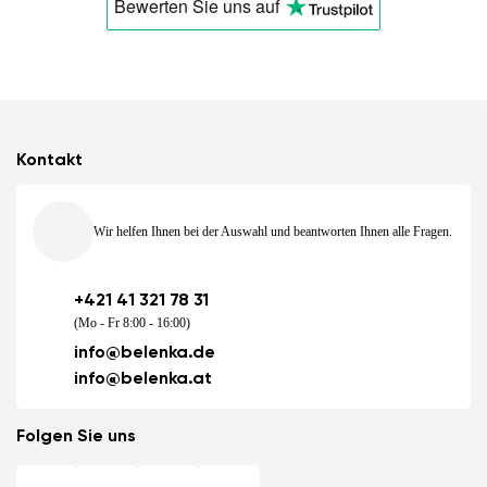
Bewerten Sie uns
auf
Kontakt
Wir helfen Ihnen bei der Auswahl und beantworten Ihnen alle Fragen.
+421 41 321 78 31
(Mo - Fr 8:00 - 16:00)
info@belenka.de
info@belenka.at
Folgen Sie uns