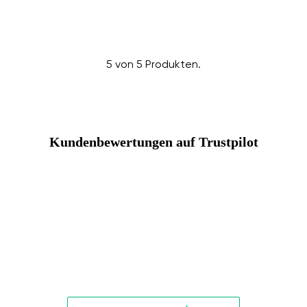
Bestätigen
5 von 5 Produkten.
Kundenbewertungen auf Trustpilot