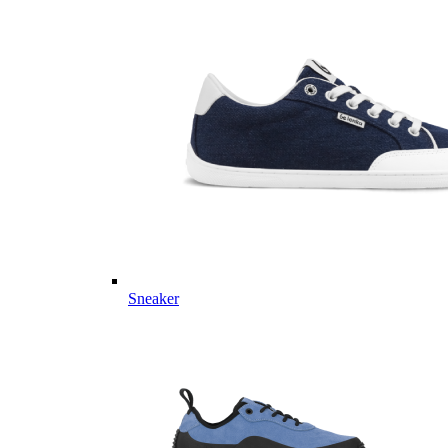
Sneaker