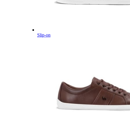
Slip-on