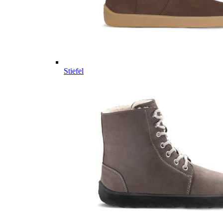
Stiefel