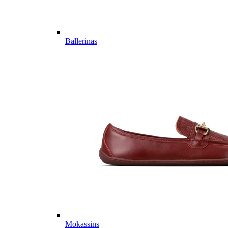
Ballerinas
Mokassins