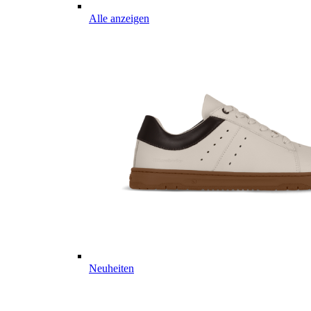
Alle anzeigen
Neuheiten