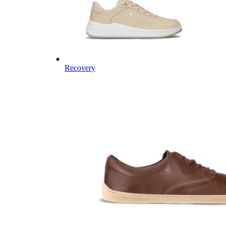
Recovery