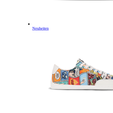
Neuheiten