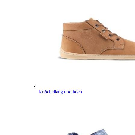
Knöchellang und hoch