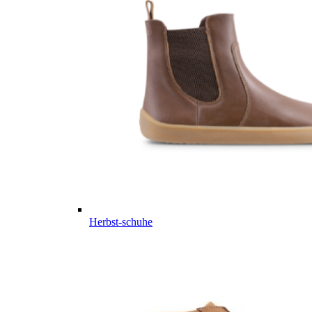
Herbst-schuhe