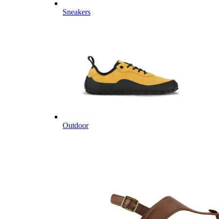
Sneakers
Outdoor