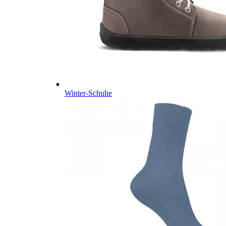
Winter-Schuhe