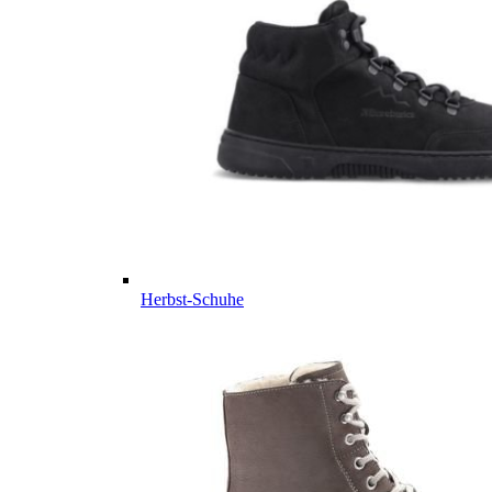
Herbst-Schuhe