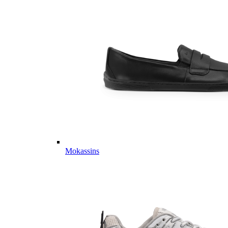
Mokassins