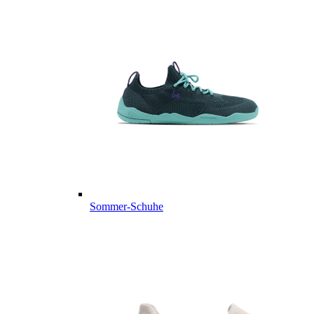
Sommer-Schuhe