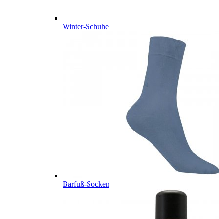
Winter-Schuhe
Barfuß-Socken