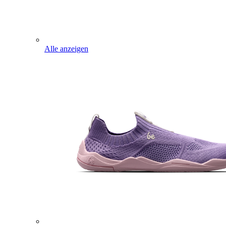
Alle anzeigen