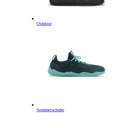
Outdoor
Sommerschuhe