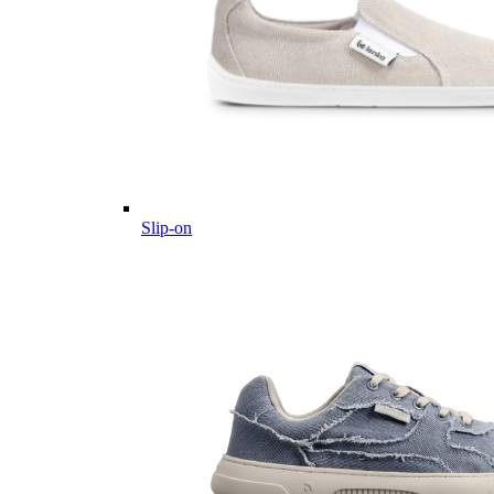
Slip-on