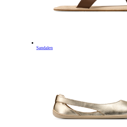
Sandalen