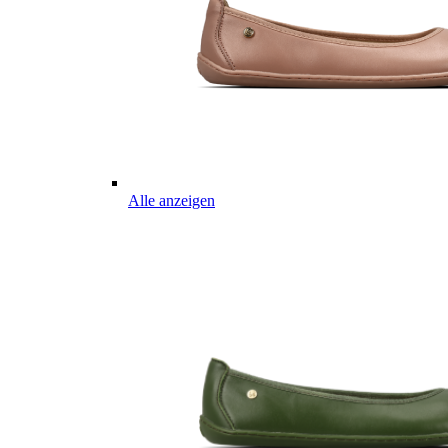
Alle anzeigen