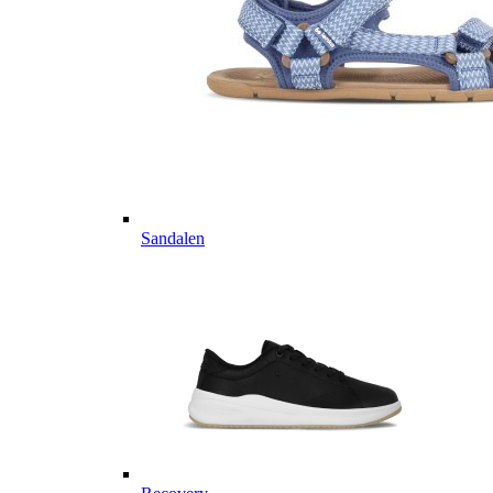
Sandalen