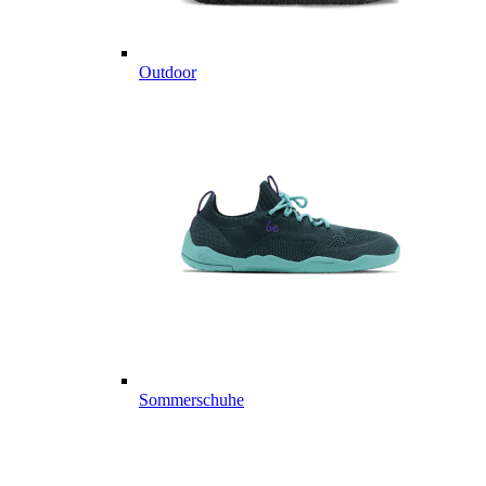
Outdoor
Sommerschuhe