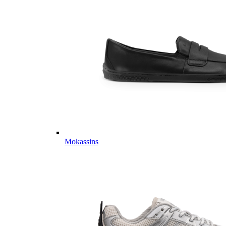
Mokassins