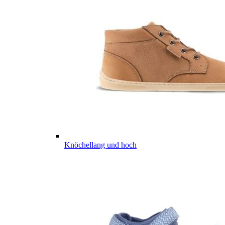
Knöchellang und hoch