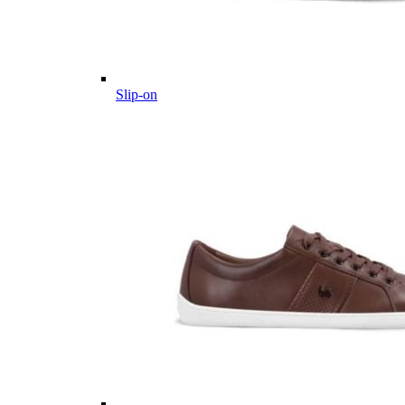
Slip-on