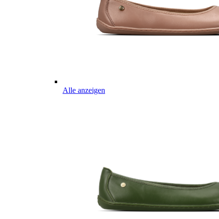
Alle anzeigen