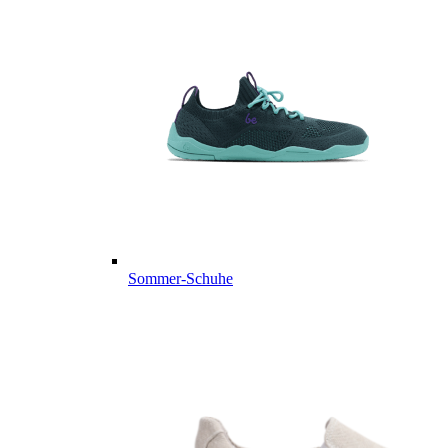
Sommer-Schuhe