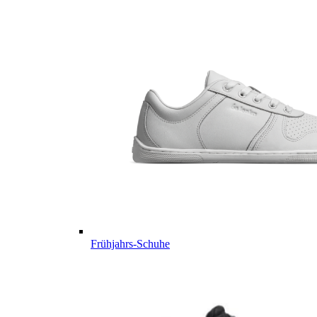
Frühjahrs-Schuhe