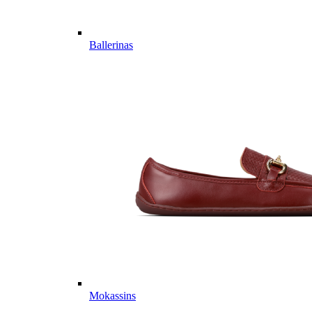
Ballerinas
Mokassins