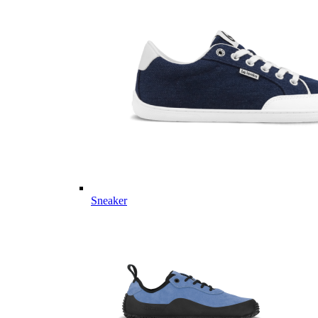
Sneaker