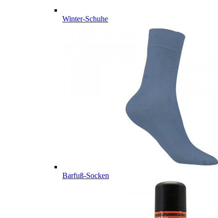
Winter-Schuhe
Barfuß-Socken