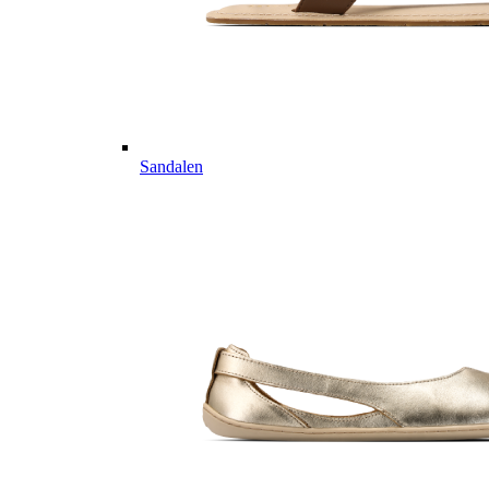
Sandalen