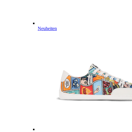
Neuheiten