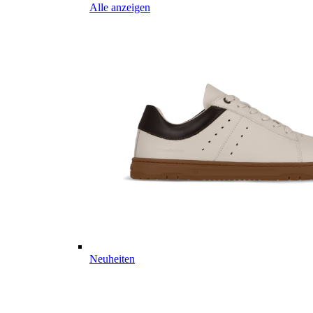
Alle anzeigen
Neuheiten