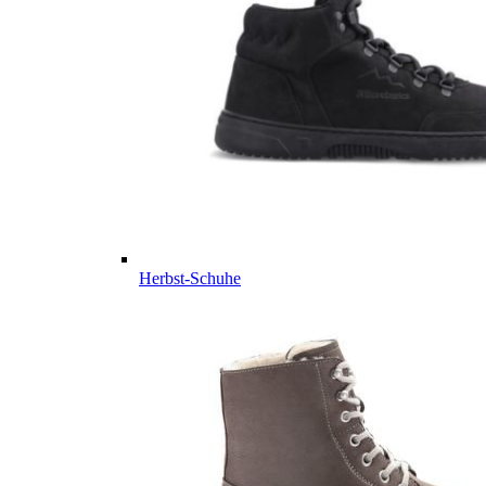
Herbst-Schuhe