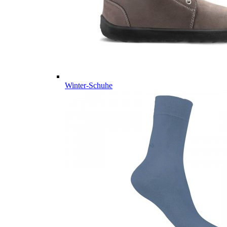
Winter-Schuhe