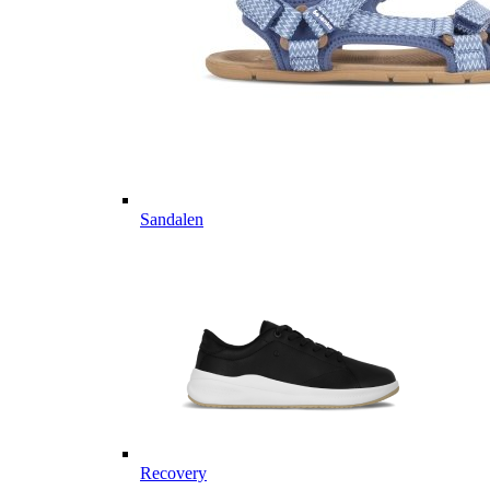
Sandalen
Recovery