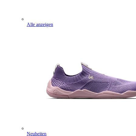
Alle anzeigen
Neuheiten