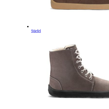
Stiefel