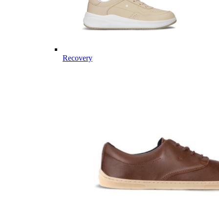
Recovery