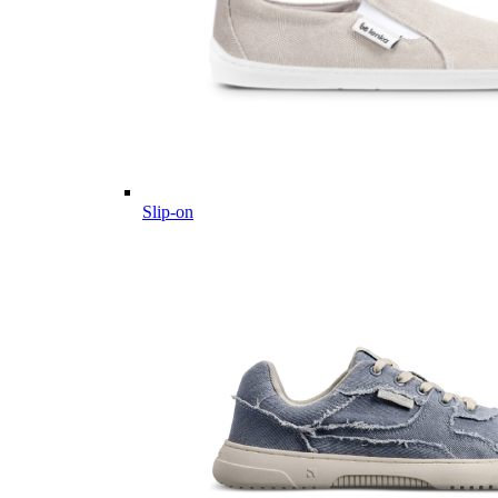
Slip-on