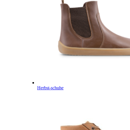
Herbst-schuhe