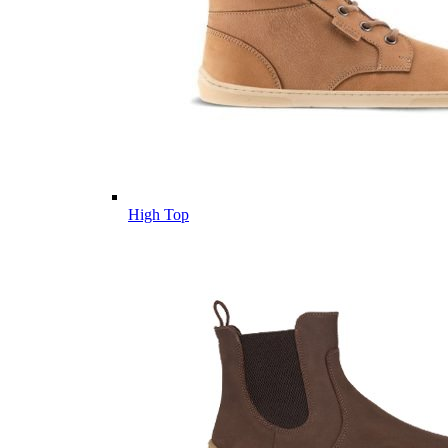
High Top