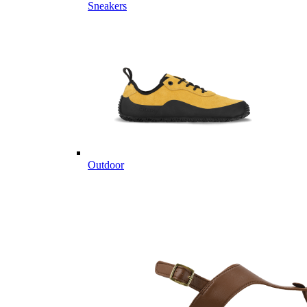
Sneakers
Outdoor