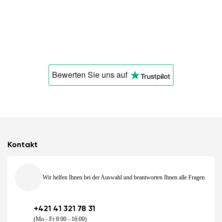
Bewerten Sie uns
auf
Kontakt
Wir helfen Ihnen bei der Auswahl und beantworten Ihnen alle Fragen.
+421 41 321 78 31
(Mo - Fr 8:00 - 16:00)