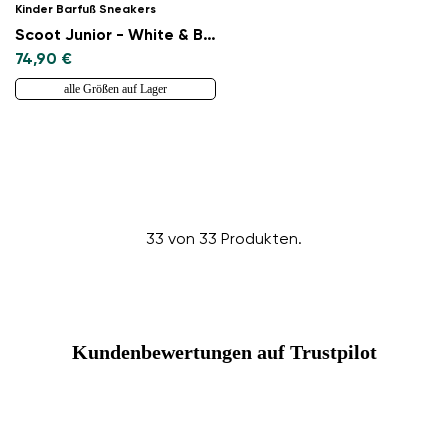
Kinder Barfuß Sneakers
Scoot Junior - White & Black
74,90 €
alle Größen auf Lager
33 von 33 Produkten.
Kundenbewertungen auf Trustpilot