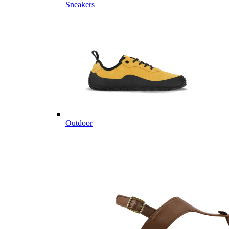
Sneakers
Outdoor