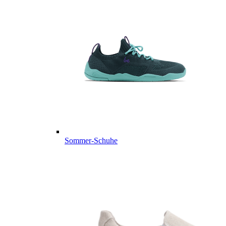
Sommer-Schuhe