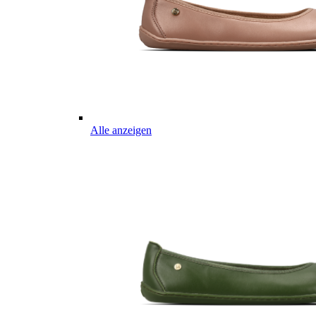
Alle anzeigen