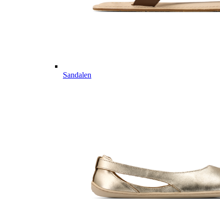
Sandalen