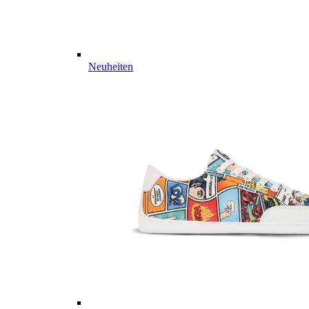
Neuheiten