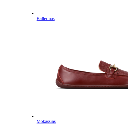
Ballerinas
Mokassins