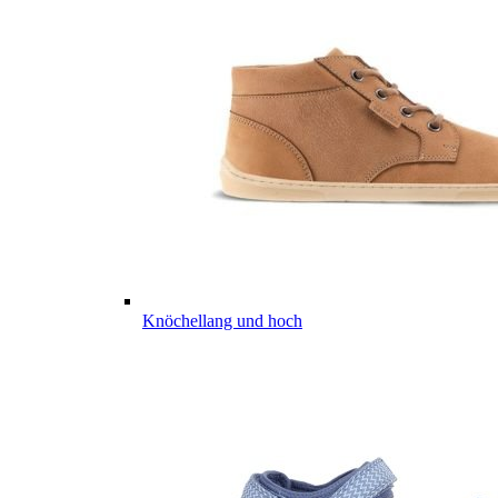
Knöchellang und hoch