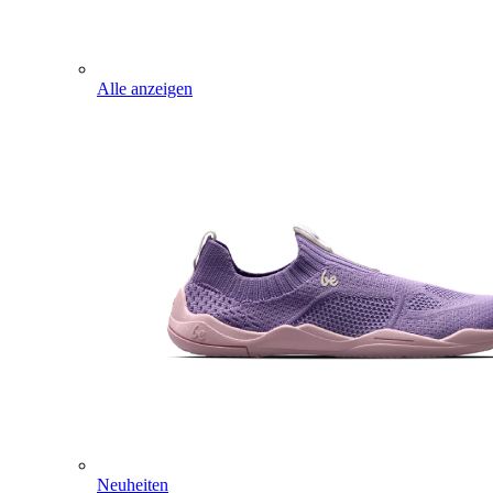
Alle anzeigen
Neuheiten