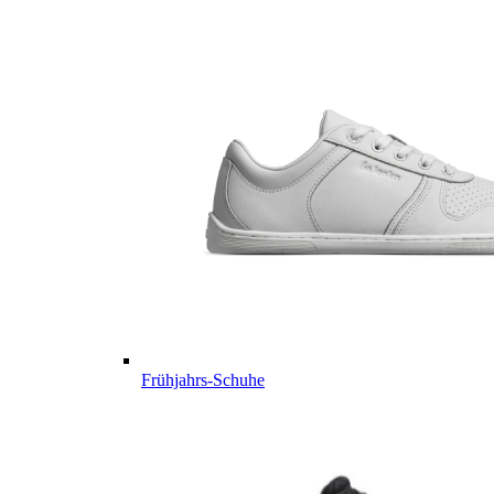
Frühjahrs-Schuhe