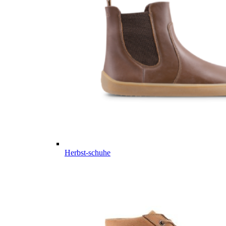
Herbst-schuhe