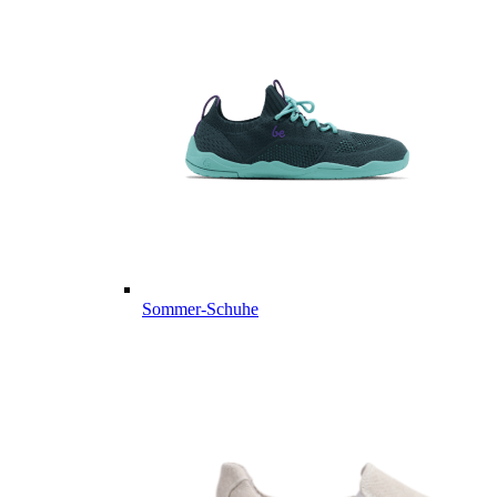
Sommer-Schuhe