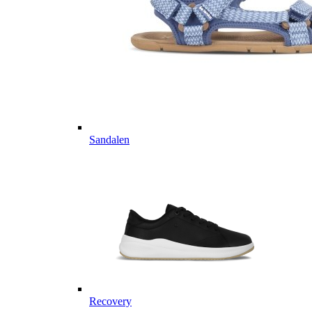
Sandalen
Recovery