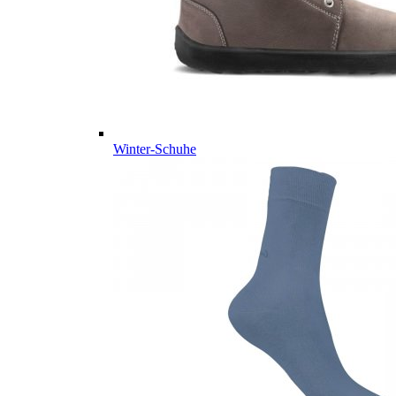
Winter-Schuhe