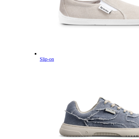
Slip-on