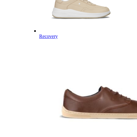
Recovery