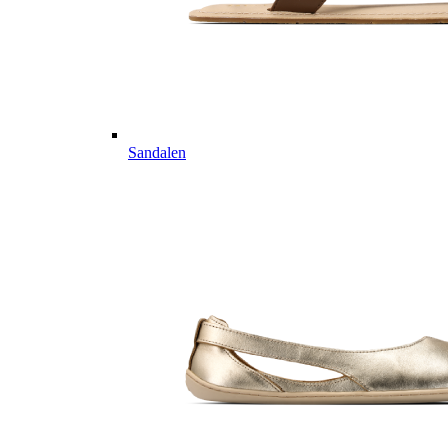
Sandalen