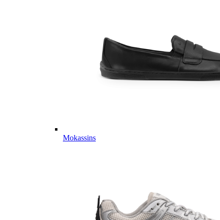
Mokassins