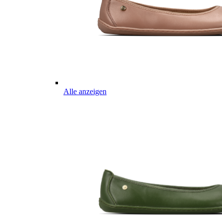
Alle anzeigen