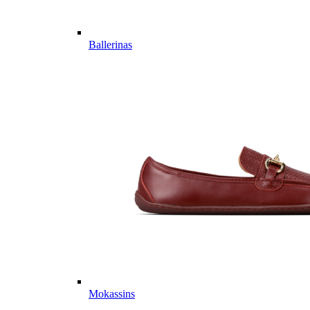
Ballerinas
Mokassins