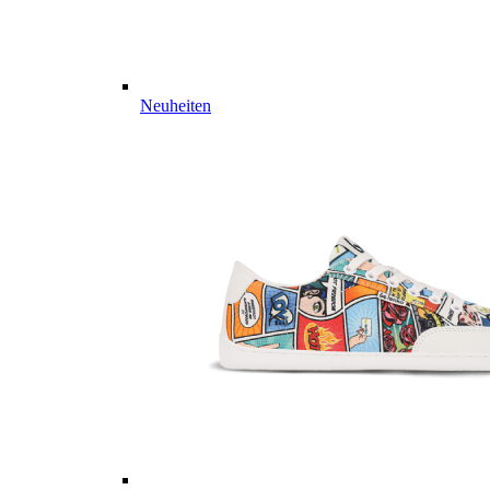
Neuheiten