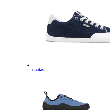
Sneaker