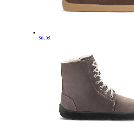
Stiefel