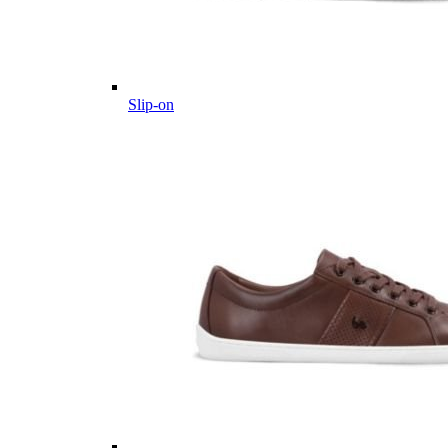
Slip-on