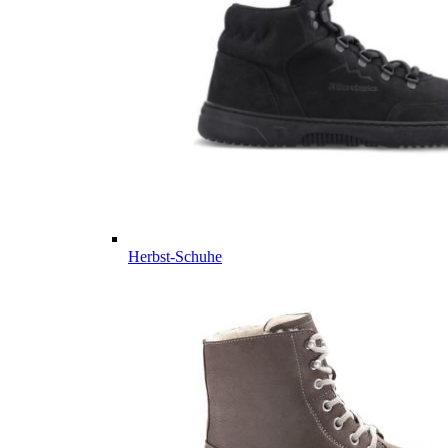
Herbst-Schuhe