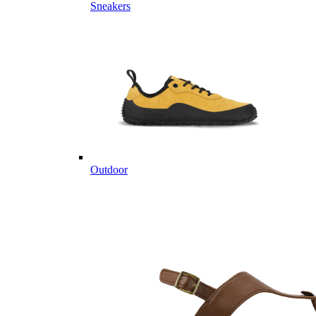
Sneakers
Outdoor