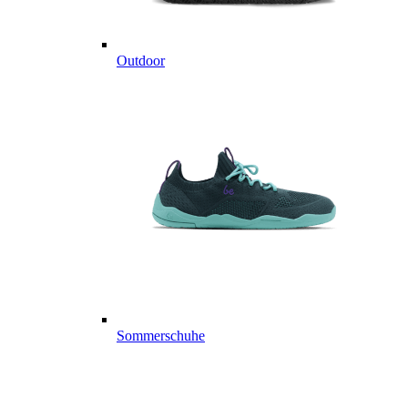
Outdoor
Sommerschuhe