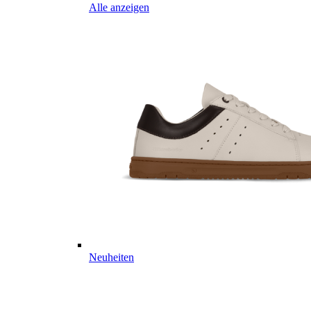
Alle anzeigen
Neuheiten