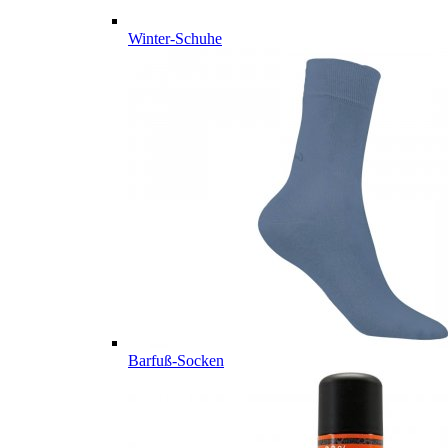
Winter-Schuhe
Barfuß-Socken